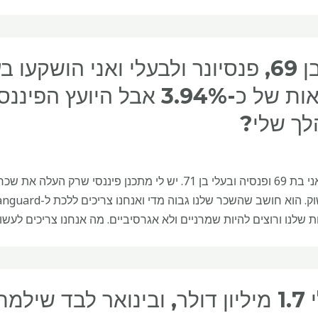
ך שלי?
שלנו ורוצים להיות שמרניים ולא אגרסיביים. מה אנחנו צריכים לעשו