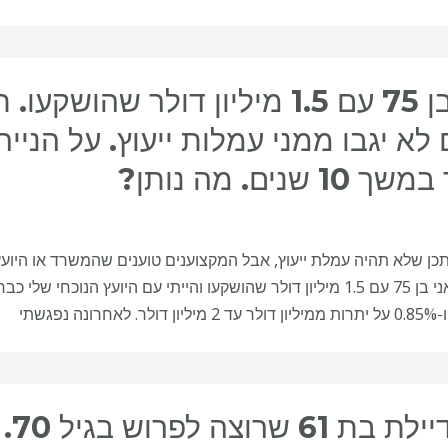
אני בן 75 עם 1.5 מיליון דולר 
10 שנים. מה נותן?
תכן שלא תהיה עמלת ייעוץ, אבל המקצוענים טוענים שהמשרד או היועץ
חרונה נפגשתי