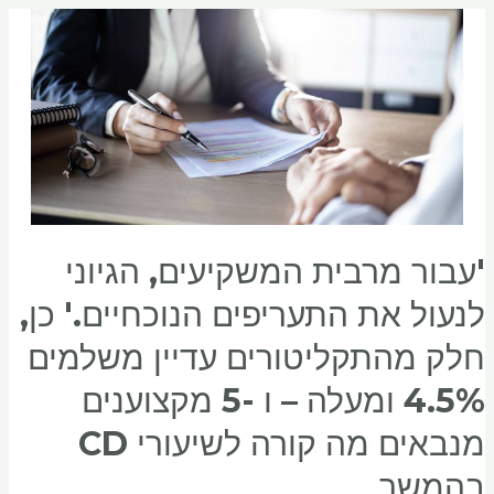
'עבור מרבית המשקיעים, הגיוני
לנעול את התעריפים הנוכחיים.' כן,
חלק מהתקליטורים עדיין משלמים
4.5% ומעלה – ו -5 מקצוענים
מנבאים מה קורה לשיעורי CD
בהמשך