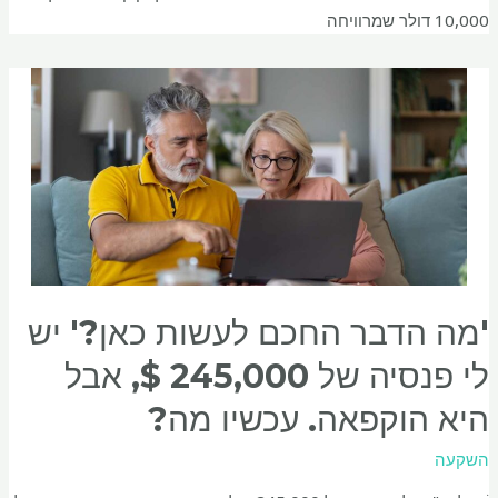
10,000 דולר שמרוויחה
'מה הדבר החכם לעשות כאן?' יש
לי פנסיה של 245,000 $, אבל
היא הוקפאה. עכשיו מה?
השקעה