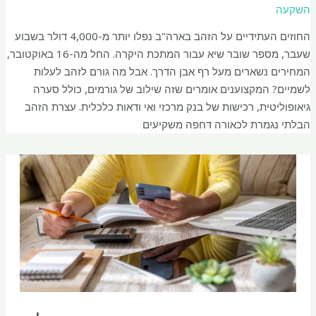
השקעה
החוזים העתידיים על הזהב בארה"ב נפלו יותר מ-4,000 דולר בשבוע
שעבר, מספר שובר שיא עבור המתכת היקרה. החל מה-16 באוקטובר,
המחירים נשארים מעל רף אבן הדרך. אבל מה גורם לזהב לעלות
לשמיים? המקצוענים אומרים שזה שילוב של גורמים, כולל סערה
גיאופוליטית, רכישות של בנק מרכזי ואי ודאות כלכלית. עצרת הזהב
הבלתי נגמרת לכאורה דחפה משקיעים