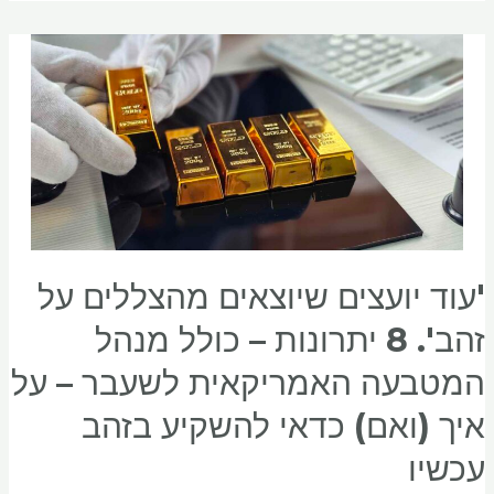
'עוד יועצים שיוצאים מהצללים על
זהב'. 8 יתרונות – כולל מנהל
המטבעה האמריקאית לשעבר – על
איך (ואם) כדאי להשקיע בזהב
עכשיו