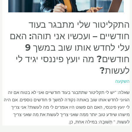
התקליטור שלי מתבגר בעוד
חודשיים – ועכשיו אני תוהה: האם
עלי לחדש אותו שוב במשך 9
חודשים? מה יועץ פיננסי יגיד לי
לעשות?
השקעה
שאלה: "יש לי תקליטור שתתבגר בעוד חודשיים ואני לא בטוח אם זה
הגיוני לחדש אותו שוב באותה נקודה למשך 9 חודשים נוספים. אם היה
לי יועץ פיננסי, האם הם פשוט היו אומרים לי מה לעשות? אני צריך
מישהו שיודע טוב יותר ממה שאני צריך לעשות את מה שאני צריך
לעשות. " תְשׁוּבָה: במילה אחת, כן.