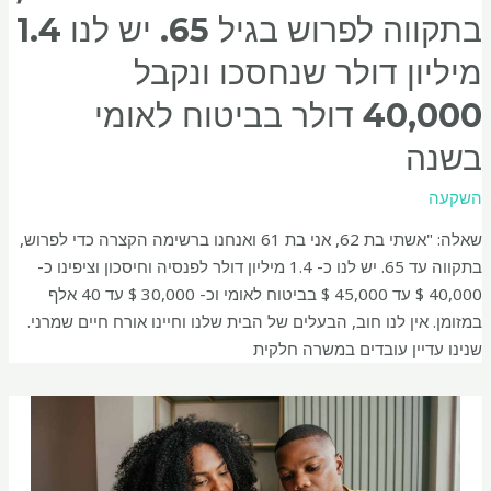
בתקווה לפרוש בגיל 65. יש לנו 1.4
מיליון דולר שנחסכו ונקבל
40,000 דולר בביטוח לאומי
בשנה
השקעה
שאלה: "אשתי בת 62, אני בת 61 ואנחנו ברשימה הקצרה כדי לפרוש,
בתקווה עד 65. יש לנו כ- 1.4 מיליון דולר לפנסיה וחיסכון וציפינו כ-
40,000 $ עד 45,000 $ בביטוח לאומי וכ- 30,000 $ עד 40 אלף
במזומן. אין לנו חוב, הבעלים של הבית שלנו וחיינו אורח חיים שמרני.
שנינו עדיין עובדים במשרה חלקית