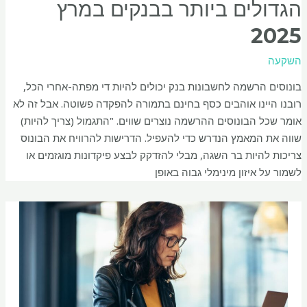
הגדולים ביותר בבנקים במרץ
2025
השקעה
בונוסים הרשמה לחשבונות בנק יכולים להיות די מפתה-אחרי הכל,
רובנו היינו אוהבים כסף בחינם בתמורה להפקדה פשוטה. אבל זה לא
אומר שכל הבונוסים ההרשמה נוצרים שווים. "התגמול (צריך להיות)
שווה את המאמץ הנדרש כדי להעפיל. הדרישות להרוויח את הבונוס
צריכות להיות בר השגה, מבלי להזדקק לבצע פיקדונות מוגזמים או
לשמור על איזון מינימלי גבוה באופן