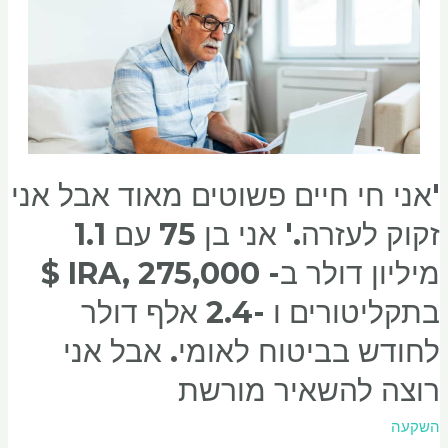
'אני חי חיים פשוטים מאוד אבל אני
זקוק לעזרה.' אני בן 75 עם 1.1
מיליון דולר ב- IRA, 275,000 $
בתקליטורים ו -2.4 אלף דולר
לחודש בביטוח לאומי. אבל אני
רוצה להשאיר מורשת
השקעה