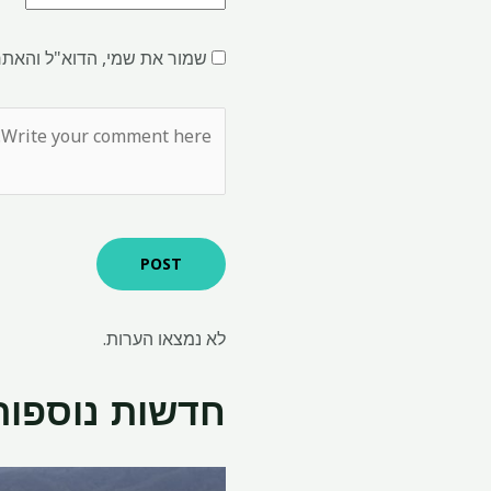
שמור את שמי, הדוא"ל והאתר
לא נמצאו הערות.
חדשות נוספות