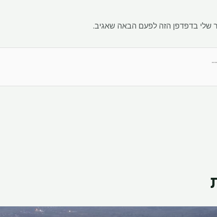
 שלי בדפדפן הזה לפעם הבאה שאגיב.