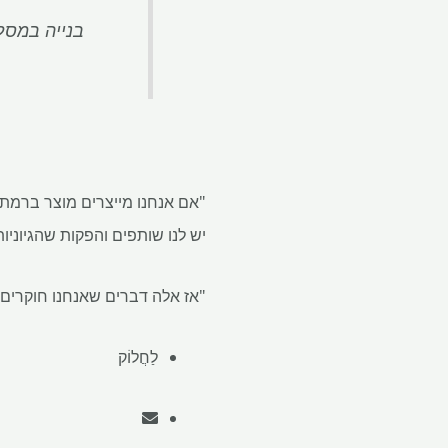
בנייה במסלול לה
"אם אנחנו מייצרים מוצר ברמת 
יש לנו שותפים והפקות שהגיוניו
"אז אלה דברים שאנחנו חוקרים ע
לַחֲלוֹק