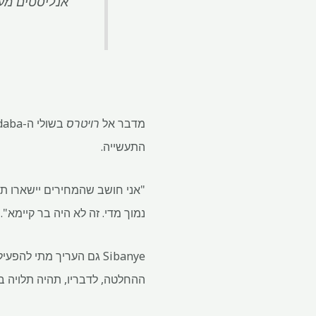
אנליסטים מעלים את תחזיו
מדבר אל
רויטרס
התעשייה.
"אני חושב שהמחירים יישארו תנו
נמוך מדי. זה לא היה בר קיימא".
ההחלטה, לדבריו, תהיה תלויה בר