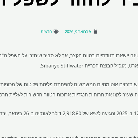
פברואר 9, 2026
חדשות
ה יישארו תנודתיים בטווח הקצר, אך לא סביר שיחזרו על השפל ה"ב
 קבוצת הכרייה Sibanye Stillwater.
ש בזרזים אוטומטיים המשמשים להפחתת פליטת פליטות של מכוניות –