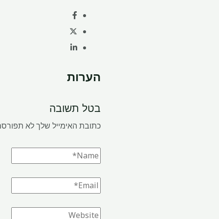
הערות
בטל תשובה
כתובת האימייל שלך לא תפורסם