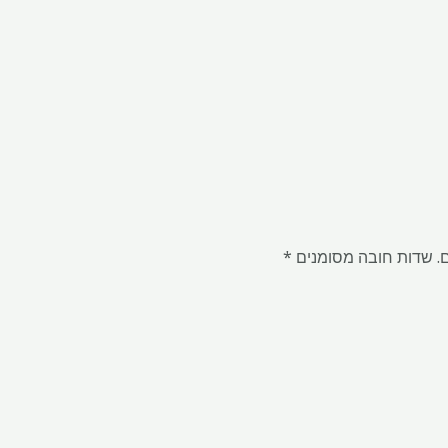
.
שדות חובה מסומנים
*