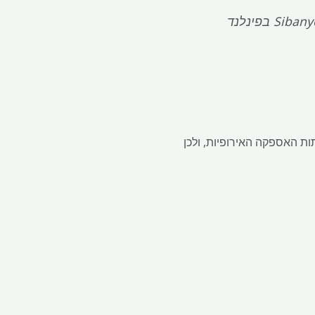
 האספקה ​​האירופיות, ולכן