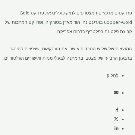
פרויקטים מרכזיים המצטרפים לתיק כוללים את פרויקט Gold
Copper-Gold בארגנטינה, הוד מאדן בטורקיה, ופרויקט המתכות של
קבוצת פלטינה בפלטריף בדרום אפריקה.
המועצות של שלוש החברות אישרו את העסקאות, שצפויות להיסגר
ברבעון הרביעי של 2025, בהמתנה לבעלי מניות ואישורים רגולטוריים.
לַחֲלוֹק