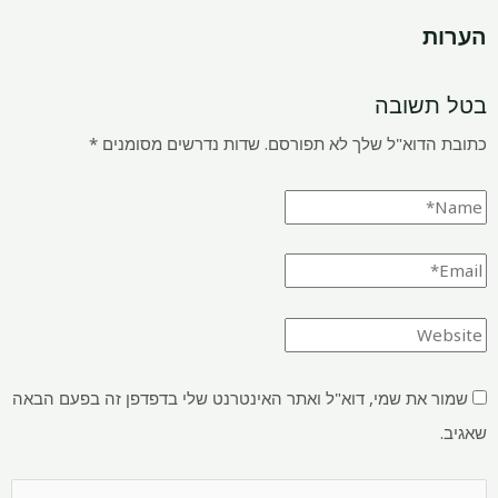
הערות
בטל תשובה
כתובת הדוא"ל שלך לא תפורסם.
שדות נדרשים מסומנים
*
שמור את שמי, דוא"ל ואתר האינטרנט שלי בדפדפן זה בפעם הבאה
שאגיב.