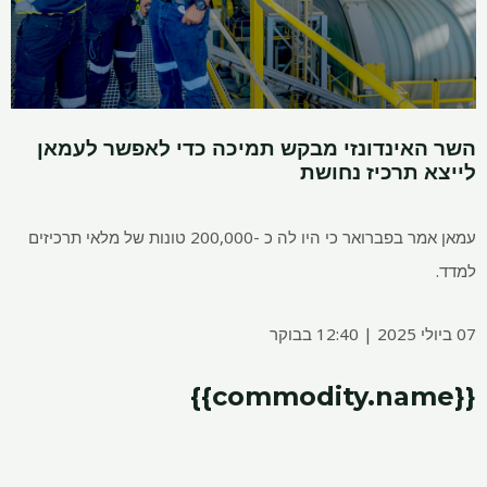
השר האינדונזי מבקש תמיכה כדי לאפשר לעמאן
לייצא תרכיז נחושת
עמאן אמר בפברואר כי היו לה כ -200,000 טונות של מלאי תרכיזים
למדד.
07 ביולי 2025 | 12:40 בבוקר
{{commodity.name}}