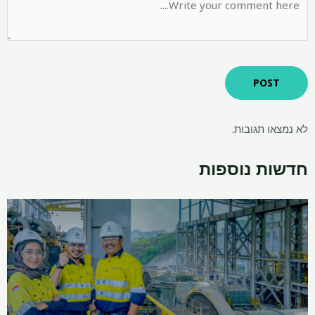
לא נמצאו תגובות.
חדשות נוספות