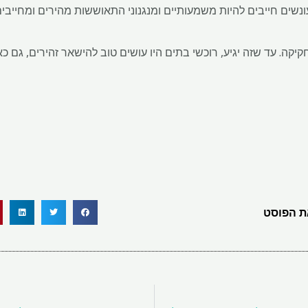
ונשים חייבים להיות משמעותיים ומנגנוני התאוששות מהירים ומחייבים
חקיקה. עד שזה יגיע, רוכשי בתים היו עושים טוב להישאר זהירים, גם 
 הפוסט