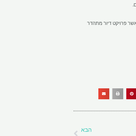
.
כאשר פרויקט דיור מתהדר
הבא
הבא