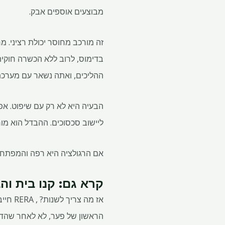
מבוצעים אוספים אבק.
בדימוס, לרוב ללא הכשרה חוקית
ההליכים, ואתה נשאר עם מערכת 
הבעיה היא לא רק עם שיפוט. אפיל
ליישוב סכסוכים. ההבדל הוא מו
אם הרגולציה היא רפה והמפתחי
קרא גם: קנו בית וה
אז מה
הראשון של פער, לא לאחר שהדב