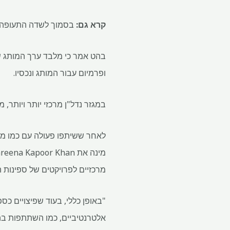
קרא גם:
בסמוך לשדה התעופה של
ופרמיום עבור המותג ונכסיו.
במגזר נדל"ן מרכזי יותר ויותר, 
מרכזיים לפרויקטים של ספינות ה
"באופן כללי, בעוד שפיצויים כ
אלטרנטיביים, כמו השתתפות בהון,