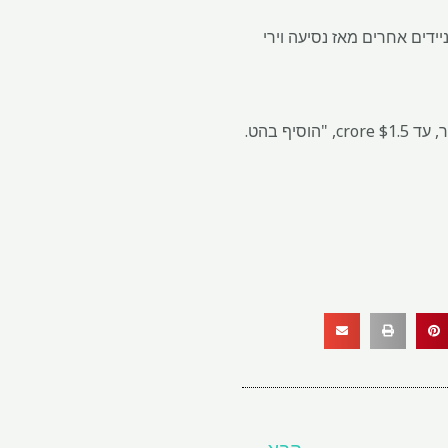
גובים עבור מוצרים ניידים אחרים מאז נסיעה וירי
1.5 crore, "הוסיף בהט.
$