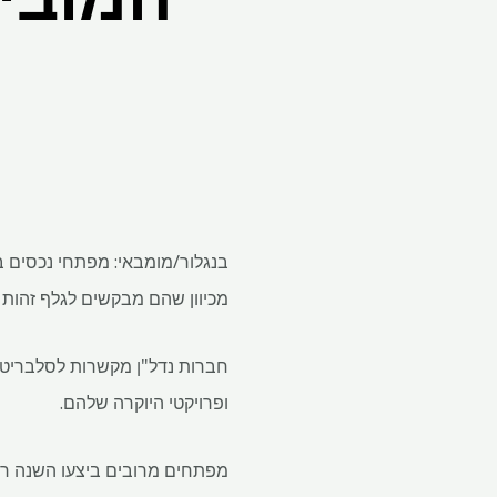
בנגלור/מומבאי: מפתחי נכסים בה
מכיוון שהם מבקשים לגלף זהות 
חברות נדל"ן מקשרות לסלבריטא
ופרויקטי היוקרה שלהם.