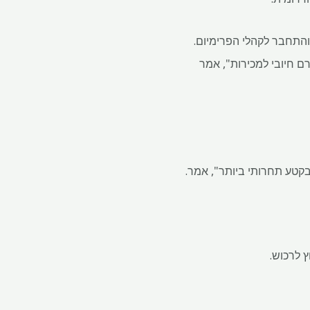
והתחבר לקהלי הפרימיום.
ם חיובי למכירות", אמר
קטע תחרותי ביותר", אמר.
ץ לרכוש.