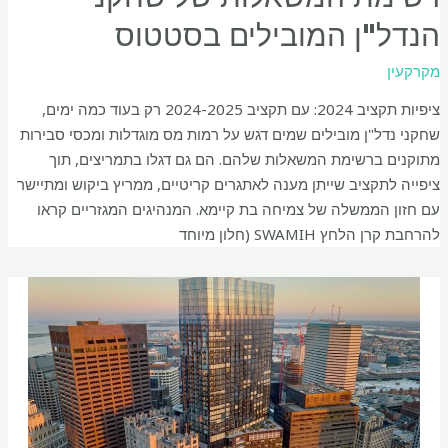
הנדל"ן המובילים בסטטוס
מקרקעין
ציפיות תקציב 2024: עם תקציב 2024-2025 רק בעוד כמה ימים,
שחקני נדל"ן מובילים שמים דגש על רמות מס מוגדלות ומכסי סבירות
מתוקנים ברשימת המשאלות שלהם. הם גם דגלו בתמריצים, תוך
ציפייה לתקציב שייתן מענה לאתגרים קריטיים, ממריץ ביקוש ומתיישר
עם חזון הממשלה של צמיחה בת קיימא. המנהיגים המגזריים קראו
להרחבת קרן הלחץ SWAMIH (חלון מיוחד