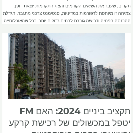
תקדים, שעבר את השיאים הקודמים והציג התקדמות יוצאת דופן.
צמיחה זו מיוחסת לרפורמות במדיניות, סנטימנט צרכני מתגבר, הגדלת
ההכנסה הפנויה ודרישה גוברת לבתים גדולים יותר. ככל שהאוכלוסייה
תקציב ביניים 2024: האם FM
יטפל במכשולים של רכישת קרקע