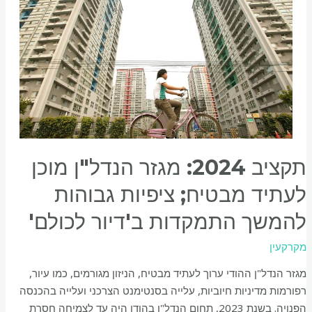
תקציב 2024: מגזר הנדל"ן מוכן
לעתיד מבטיח; ציפיות גבוהות
להמשך התמקדות ב'דיור לכולם'
מקרקעין
מגזר הנדל"ן ההודי ערוך לעתיד מבטיח, הניזון מגורמים, כמו עיור,
רפורמות מדיניות חיוביות, עלייה בסנטימנט הצרכני ועלייה בהכנסה
הפנויה. בשנת 2023, תחום הנדל"ן בהודו היה עד לצמיחה חסרת