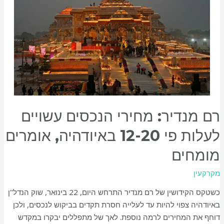
רם מנדיר: מחירי הנכסים עשויים
לעלות פי 12-20 באיודהיה, אומרים
מומחים
מקרקעין
כשטקס הקידושין של רם מנדיר התרחש היום, 22 בינואר, שוק הנדל"ן
באיודהיה צפוי להיות עד לעלייה חסרת תקדים בביקוש לנכסים, ולכן
דוחף את המחירים לרמה נוספת. לאך של מתפללים יבקרו במקדש