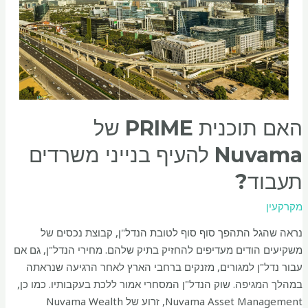
האם תוכנית PRIME של
Nuvama להעיף בנייני משרדים
תעבוד?
מקרקעין
נראה שהגל התהפך סוף סוף לטובת הנדל"ן, קבוצת נכסים של
משקיעים הודים מעדיפים להחזיק בתיק שלהם. מחירי הנדל"ן, גם אם
עבור נדל"ן למגורים, מזנקים ברחבי הארץ לאחר הרגיעה שנראתה
במהלך המגיפה. שוק הנדל"ן המסחרי אמור ללכת בעקבותיו. כמו כן,
Nuvama Asset Management, זרוע של Nuvama Wealth