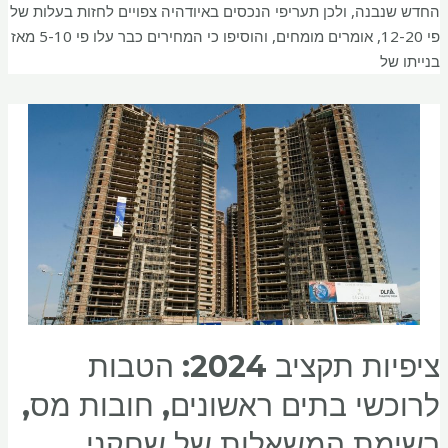
החדש שנבנה, ולכן תעריפי הנכסים באיודהיה צפויים לחזות בעלות של
פי 12-20, אומרים מומחים, והוסיפו כי המחירים כבר עלו פי 5-10 מאז
בנייתו של
ציפיות תקציב 2024: הטבות
לרוכשי בתים ראשונים, חובות מס,
רשימת המשאלות של שחקני