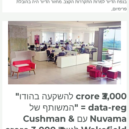
בנפח הדיור למרות התקררות הקצב. מחזור הדיור היה בהובלת
פרימיום,
₹3,000 crore להשקעה בהודו"
data-reg = "המשותף של
Nuvama עם Cushman &