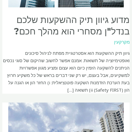
מדוע גיוון תיק ההשקעות שלכם
בנדל"ן מסחרי הוא מהלך חכם?
מקרקעין
גיוון תיק ההשקעות הוא אסטרטגיית מפתח לניהול סיכונים
ואופטימיזציה של תשואות. אמנם אפשר לחשוב שהיקום של סוגי נכסים
הניתנים להשקעה הזמין כיום הוא עצום ומציע מגוון אפשרויות
למשקיעים, אבל בעצם, יש רק שני דברים בראש של כל משקיע חרוץ
בעת הערכת הזדמנות השקעה פוטנציאלית: i) החזר הון או הגנה על
הון (Safety FIRST) ii) תשואה […]