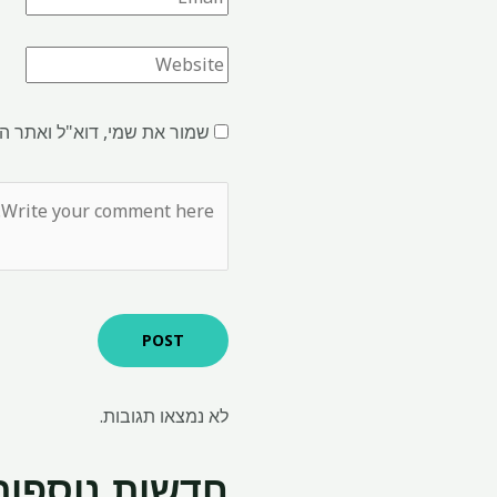
שמור את שמי, דוא"ל ואתר ה
לא נמצאו תגובות.
חדשות נוספות