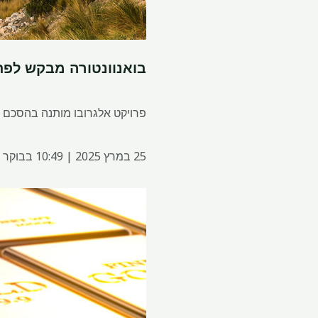
בואנוונטורה מבקש לפתוח את פרויקט 
פרויקט אלגרובו מותנה בהסכם ב
25 במרץ 2025 | 10:49 בבוקר