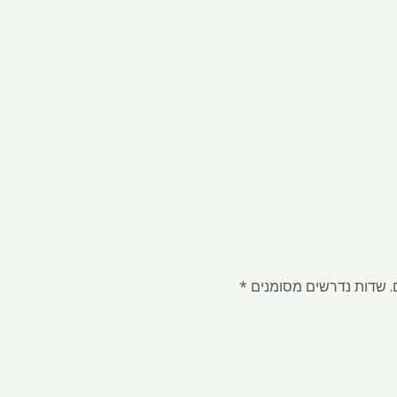
.
שדות נדרשים מסומנים
*