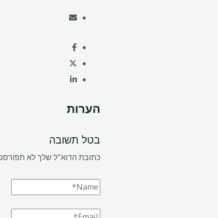
הערות
בטל תשובה
כתובת הדוא"ל שלך לא תפורסם