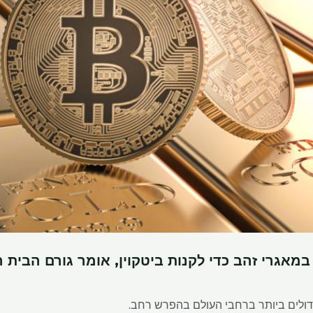
מאגרי זהב כדי לקנות ביטקוין, אומר גורם הבית ה
ולים ביותר ברחבי העולם בהפרש רחב.