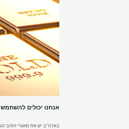
אנחנו יכולים להשתמש ב
בארה"ב יש את מאגרי הזהב הגד