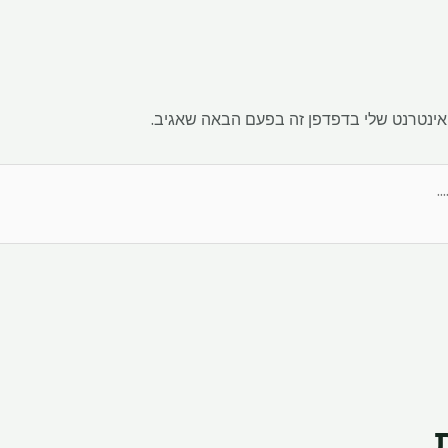
אינטרנט שלי בדפדפן זה בפעם הבאה שאגיב.