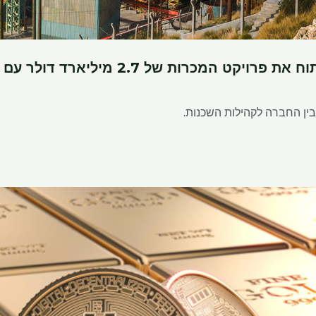
המכרות של 2.7 מיליארד דולר עם עסקת מים
ין החברה לקהילות השכנות.