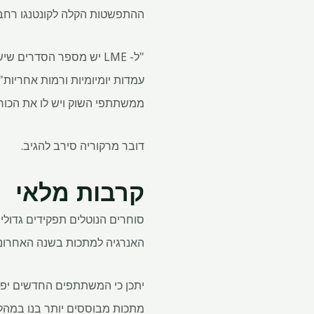
ההתפשטות הקלה לקונטנגו רחב יותר של עד 
"ל- LME יש מספר הסדרים
ממשתתפי השוק ויש לו את הכוח 
דובר מרקוריה סירב להגיב.
קרבות מלאי
האנרגיה למתכות בשנה האחרונה
יתכן כי המשתתפים החדשים יפנו
מתכות מבוססים יותר בנו במהל