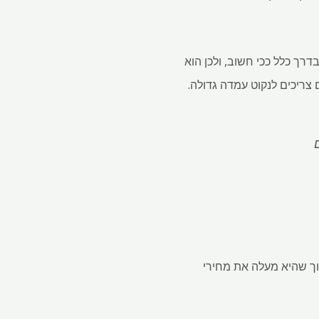
חומר הרוסי נתפס בדרך כלל ככי חשוב, ולכן הוא
וך שהיא מעלה את מחירי