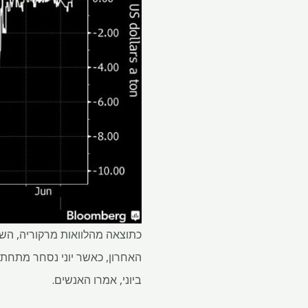
כתוצאה מהלוואות מרקוריה, השוק
ביוני, אמרו האנשים.