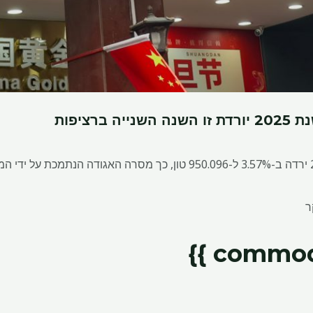
ברציפות