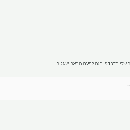
 שלי בדפדפן הזה לפעם הבאה שאגיב.