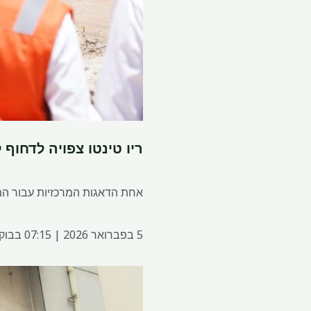
ריו טינטו צפויה לדחוף 
אחת הדאגות המרכזיות עבור המש
5 בפברואר 2026 | 07:15 בבוקר