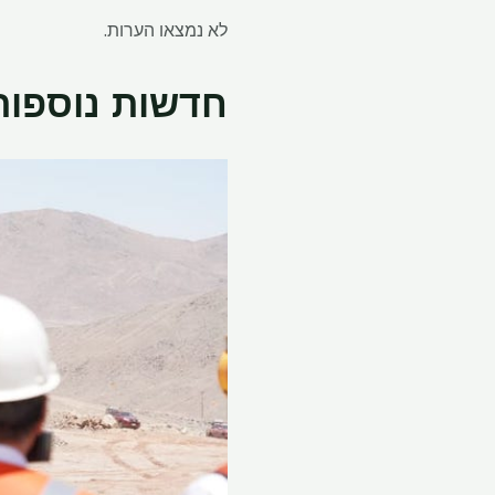
לא נמצאו הערות.
חדשות נוספות