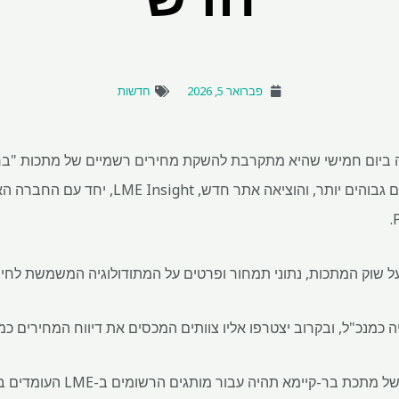
פברואר 5, 2026
חדשות
 ביום חמישי שהיא מתקרבת להשקת מחירים רשמיים של מתכות "בר 
"מתודולוגיית תמחור הפרימיום של 