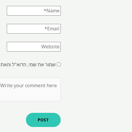
שמור את שמי, הדוא"ל והאתר