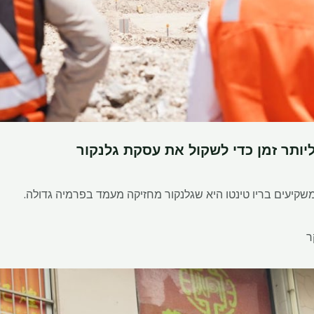
ליותר זמן כדי לשקול את עסקת גלנקור
קיעים בריו טינטו היא שגלנקור מחזיקה מעמד בפרמיה גדולה.