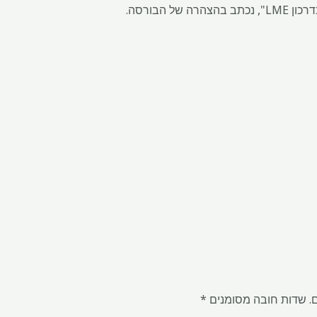
של הבורסה.
.
שדות חובה מסומנים
*