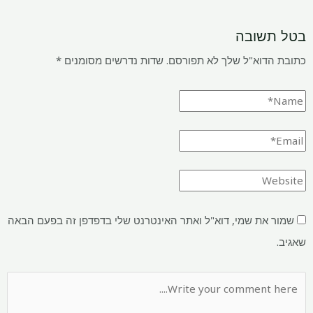
בטל תשובה
כתובת הדוא"ל שלך לא תפורסם.
שדות נדרשים מסומנים
*
שמור את שמי, דוא"ל ואתר האינטרנט שלי בדפדפן זה בפעם הבאה
שאגיב.