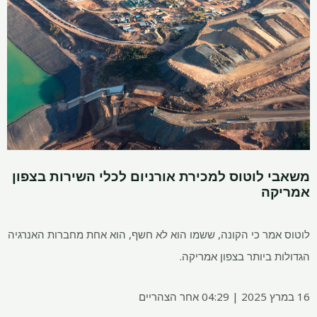
משאבי לוטוס למכירת אורניום לכלי השירות בצפון
אמריקה
לוטוס אמר כי הקונה, ששמו הוא לא חשף, הוא אחת מחברות האנרגיה
הגדולות ביותר בצפון אמריקה.
16 במרץ 2025 | 04:29 אחר הצהריים