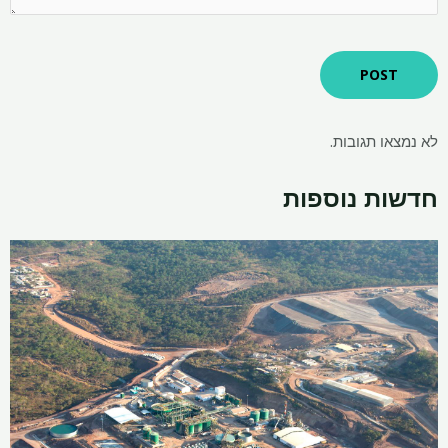
לא נמצאו תגובות.
חדשות נוספות