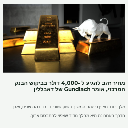
מחיר זהב להגיע ל -4,000 דולר בביקוש הבנק
המרכזי, אומר Gundlach של דאבללין
מלך בונד מציין כי זהב המשיך בשוק שוורים כבר כמה שנים, ואבן
הדרך האחרונה היא מהלך מדוד שצפוי להתבסס ארוך.