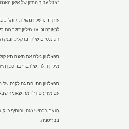
"אבל עבור החזון של איאן האנם, 
עורך דינו של רנדגולד, ג'ורג' ס
לכאורה וכי 18 מיליון 
הפיננסיים שלה, ברקליס ובנק ה
מיליון דולר, שלדברי בריסטו היי
עם מידע סודי", מה שאומר שבאר
בבריטניה.