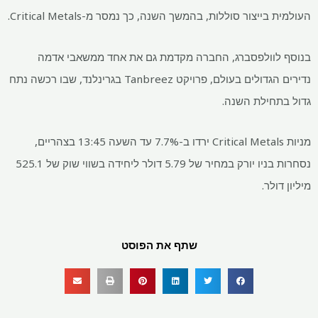
העולמית בייצור סוללות, בהמשך השנה, כך נמסר מ-Critical Metals.
בנוסף לוולפסברג, החברה מקדמת גם את אחד ממשאבי אדמה
נדירים הגדולים בעולם, פרויקט Tanbreez בגרינלנד, שבו רכשה נתח
גדול בתחילת השנה.
מניות Critical Metals ירדו ב-7.7% עד השעה 13:45 בצהריים,
נסחרות בניו יורק במחיר של 5.79 דולר ליחידה בשווי שוק של 525.1
מיליון דולר.
שתף את הפוסט