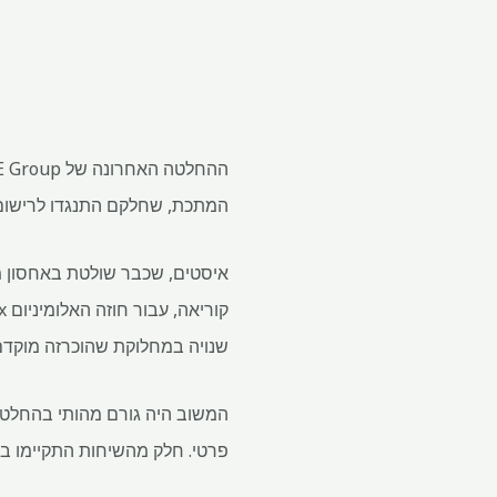
המתכת, שחלקם התנגדו לרישום,
איסטים, שכבר שולטת באחסון מת
שנויה במחלוקת שהוכרזה מוקדם 
פרטי. חלק מהשיחות התקיימו בשבוע 