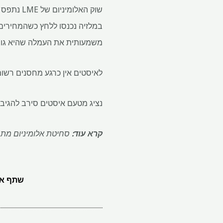
שוק האל
משמעותית את העמלה שהיא גוב
לאיסטים אין כרגע מחסנים רשו
נציג מטעם איסטים סירב להגיב.
קרא עוד:
סחיטת אלומיניום מתגלגלת 
שתף את