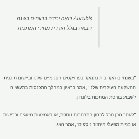
Aurubis רואה ירידה ברווחים בשנה
הבאה בגלל הורדת מחירי המתכות
ם הקרובות נתמקד בפרויקטים הפנימיים שלנו וביישום תוכנית
העיקרית שלנו", אמר בראיון במהלך התכנסות בתעשייה
ורסת המתכות בלונדון.
כן נוכל לבחון התרחבות נוספת, או באמצעות מיזוגים ורכישות
 מפעלי מיחזור נוספים", אמר האג.