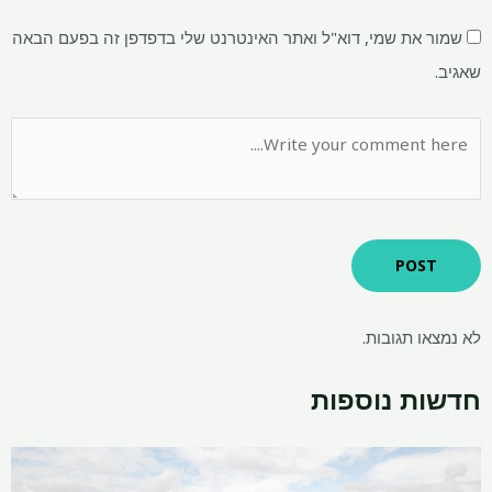
שמור את שמי, דוא"ל ואתר האינטרנט שלי בדפדפן זה בפעם הבאה
שאגיב.
לא נמצאו תגובות.
חדשות נוספות