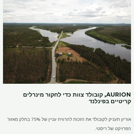
AURION, קובולד צוות כדי לחקור מינרלים
קריטיים בפינלנד
אוריון תעניק לקובולד את הזכות להרוויח עניין של 75% בחלק מאזור
הפרויקט של ריסטי.