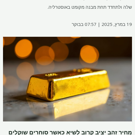
שלה ולתחדד תחת מבנה מקומט באוסטרליה.
19 במרץ, 2025 | 07:57 בבוקר
מחיר זהב יציב קרוב לשיא כאשר סוחרים שוקלים