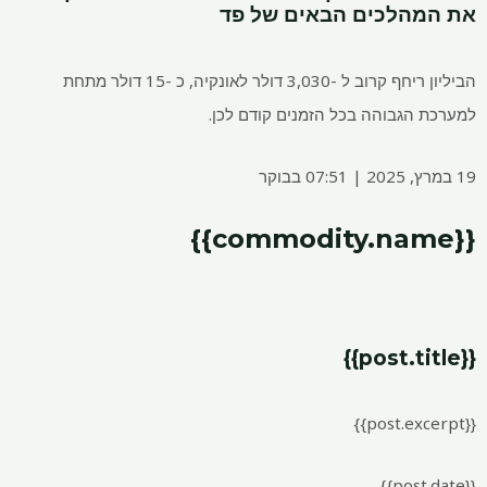
את המהלכים הבאים של פד
הביליון ריחף קרוב ל -3,030 דולר לאונקיה, כ -15 דולר מתחת
למערכת הגבוהה בכל הזמנים קודם לכן.
19 במרץ, 2025 | 07:51 בבוקר
{{commodity.name}}
{{post.title}}
{{post.excerpt}}
{{post.date}}