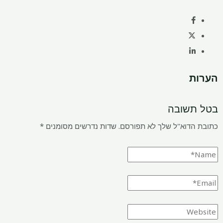
הערות
בטל תשובה
כתובת הדוא"ל שלך לא תפורסם.
שדות נדרשים מסומנים
*