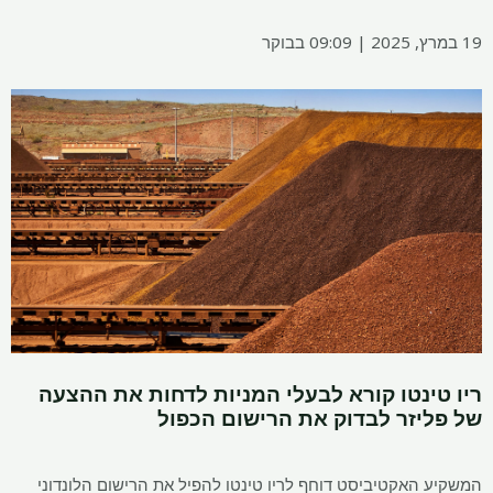
19 במרץ, 2025 | 09:09 בבוקר
ריו טינטו קורא לבעלי המניות לדחות את ההצעה
של פליזר לבדוק את הרישום הכפול
המשקיע האקטיביסט דוחף לריו טינטו להפיל את הרישום הלונדוני