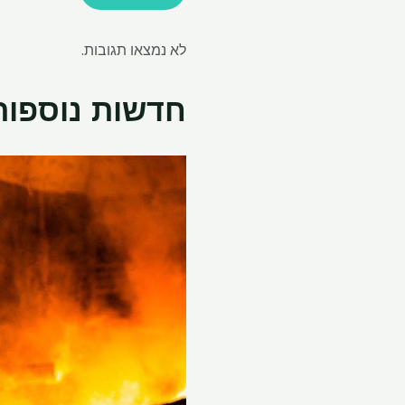
לא נמצאו תגובות.
חדשות נוספות