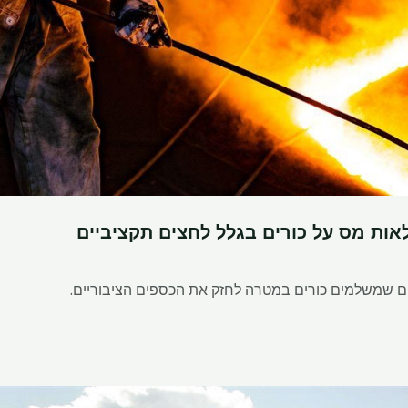
אות מס על כורים בגלל לחצים תקציביים
לים שמשלמים כורים במטרה לחזק את הכספים הציבוריים.