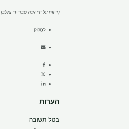
(דיווח על ידי אנה פבריירי ואלבן
לַחֲלוֹק
הערות
בטל תשובה