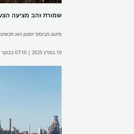
שמורת זהב מציעה הצעת
סיטגו מבוסס יוסטון הוא תכשיט 
10 במרץ 2025 | 07:10 בבוקר