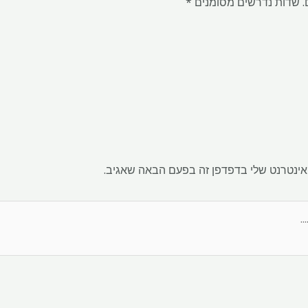
.
שדות נדרשים מסומנים
*
אינטרנט שלי בדפדפן זה בפעם הבאה שאגיב.