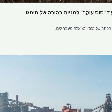
 "סוס עוקב" למניות בהורה של סיטגו
הכתר של נכסי ונצואלה מעבר לים.