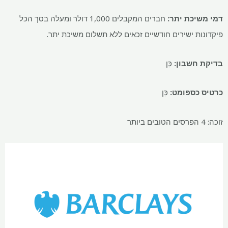
דמי משיכת יתר:
חברים המקבלים 1,000 דולר ומעלה בסך הכל
פיקדונות ישירים חודשיים זכאים ללא תשלום משיכת יתר.
בדיקת חשבון:
כֵּן
כרטיס כספומט:
כֵּן
זוכה: 4 הפרסים הטובים ביותר