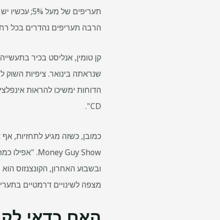
הרבה תעריפים נהדרים בכל רחבי
הדוחות ימשיכו להראות אינפלציה
CD".
מצפה לשינויים דרמטיים בתעריפ
האם כדאי לקנ