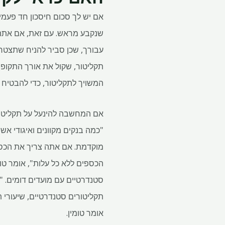
אם יש לך סכום חיסכון חד פעמי
שנקבע מראש. עם זאת, אם אתה 
עבורך, שכן סביר להניח שתצטרכ
המשויך לתקליטור, כדי להבטיח
אם המחשבה להינעל על תקליטור 
מוקדמת. אם אתה צריך את הכסף 
הכספים ללא כל עלות", אומר טו
תקליטורים סטנדרטיים, שיעורי ת
אומר טומין.