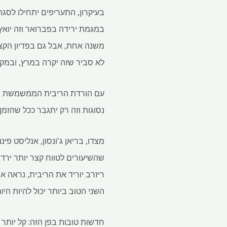
במגמת ירידה בפברואר וזה יואץ 
משנה אחת, אבל גם בפדיון הקצר
לא סביר שזה יקרה במרץ, ובמקום
עם הורדת הריבית הממשמשת ובאה
נסוגות וזה רק יתגבר ככל שהזמן 
ריזרב יוריד את הריבית, נראה א
השני הטוב ביותר יכול להיות היום