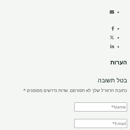
הערות
בטל תשובה
כתובת הדוא"ל שלך לא תפורסם.
שדות נדרשים מסומנים
*