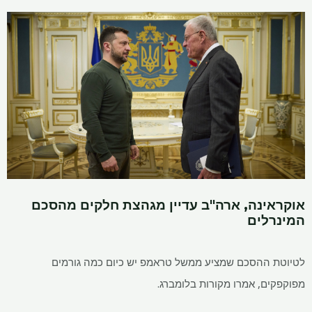
אוקראינה, ארה"ב עדיין מגהצת חלקים מהסכם
המינרלים
לטיוטת ההסכם שמציע ממשל טראמפ יש כיום כמה גורמים
מפוקפקים, אמרו מקורות בלומברג.