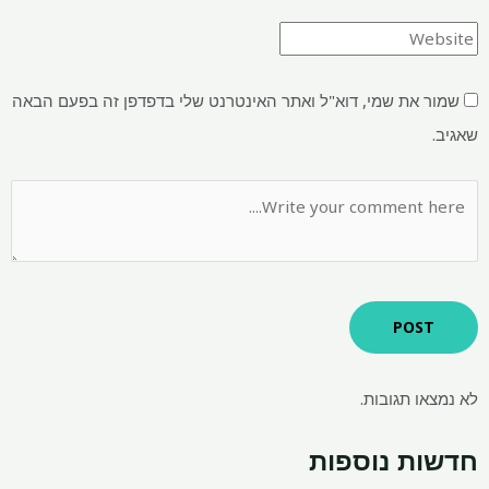
שמור את שמי, דוא"ל ואתר האינטרנט שלי בדפדפן זה בפעם הבאה
שאגיב.
לא נמצאו תגובות.
חדשות נוספות