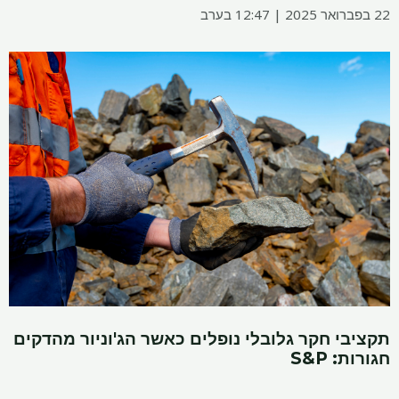
22 בפברואר 2025 | 12:47 בערב
תקציבי חקר גלובלי נופלים כאשר הג'וניור מהדקים
חגורות: S&P