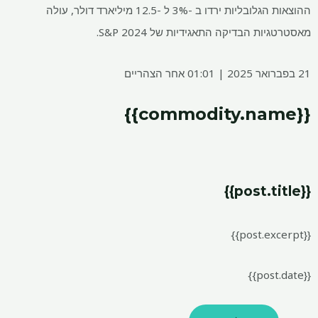
ההוצאות הגלובליות ירדו ב -3% ל -12.5 מיליארד דולר, עולה
מאסטרטגיות הבדיקה התאגידיות של S&P 2024.
21 בפברואר 2025 | 01:01 אחר הצהריים
{{commodity.name}}
{{post.title}}
{{post.excerpt}}
{{post.date}}