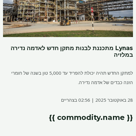
Lynas מתכננת לבנות מתקן חדש לאדמה נדירה
במלזיה
למתקן החדש תהיה יכולת להפריד עד 5,000 טון בשנה של חומרי
הזנה כבדים של אדמה נדירה.
28 באוקטובר 2025 | 02:56 בצהריים
{{ commodity.name }}