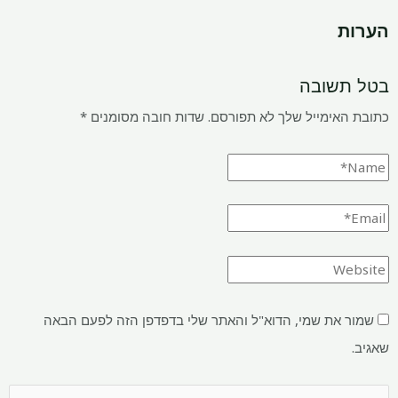
הערות
בטל תשובה
כתובת האימייל שלך לא תפורסם.
שדות חובה מסומנים
*
שמור את שמי, הדוא"ל והאתר שלי בדפדפן הזה לפעם הבאה
שאגיב.