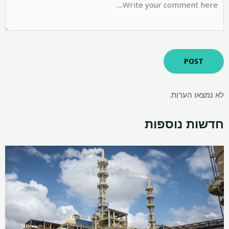
לא נמצאו הערות.
חדשות נוספות