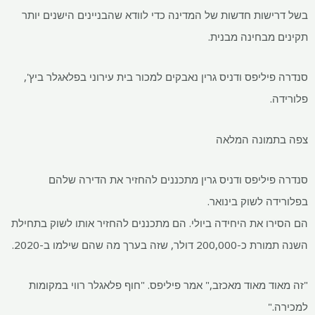
בשל דרישות חדשות של המדינה כדי לוודא שהבניינים הישנים יותר
תקינים מבחינה מבנית.
סנדרה פיליפס ודניס גרין נאבקים למכור בית עירוני בפלאגלר ביץ',
פלורידה.
צפה בתמונה המלאה
סנדרה פיליפס ודניס גרין מתכננים להחזיר את הדירה שלהם
בפלורידה לשוק בינואר.
הם הסירו את היחידה ביולי. הם מתכננים להחזיר אותו לשוק בתחילת
השנה תמורת כ-200,000 דולר, שזה בערך מה שהם שילמו ב-2020.
"זה מאוד מאוד מאכזב," אמר פיליפס. "חוף פלאגלר רווי במקומות
למכירה."