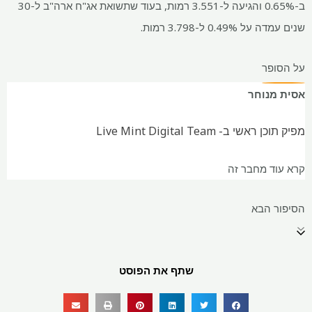
ב-0.65% והגיעה ל-3.551 רמות, בעוד שתשואת אג"ח ארה"ב ל-30
שנים עמדה על 0.49% ל-3.798 רמות.
על הסופר
אסית מנוחר
מפיק תוכן ראשי ב- Live Mint Digital Team
קרא עוד מחבר זה
הסיפור הבא
שתף את הפוסט