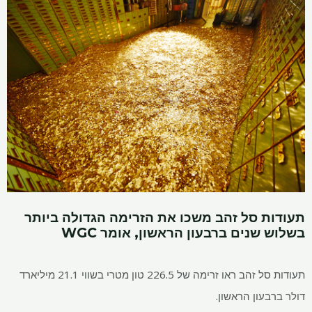
תעודות סל זהב משכו את הזרימה הגדולה ביותר
בשלוש שנים ברבעון הראשון, אומר WGC
תעודות סל זהב ראו זרימה של 226.5 טון מטרי בשווי 21.1 מיליארד
דולר ברבעון הראשון.