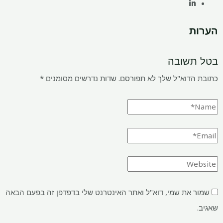
הערות
בטל תשובה
כתובת הדוא"ל שלך לא תפורסם.
שדות נדרשים מסומנים
*
שמור את שמי, דוא"ל ואתר האינטרנט שלי בדפדפן זה בפעם הבאה
שאגיב.