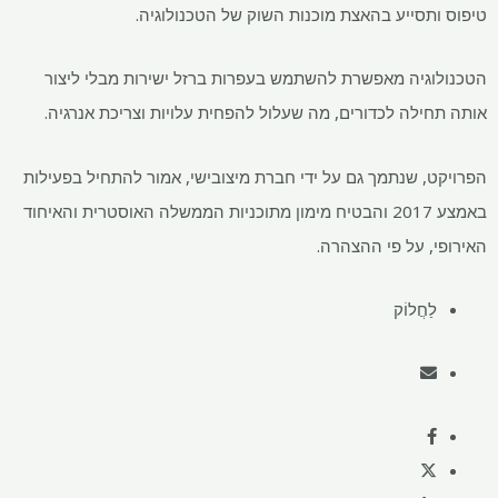
טיפוס ותסייע בהאצת מוכנות השוק של הטכנולוגיה.
הטכנולוגיה מאפשרת להשתמש בעפרות ברזל ישירות מבלי ליצור
אותה תחילה לכדורים, מה שעלול להפחית עלויות וצריכת אנרגיה.
הפרויקט, שנתמך גם על ידי חברת מיצובישי, אמור להתחיל בפעילות
באמצע 2017 והבטיח מימון מתוכניות הממשלה האוסטרית והאיחוד
האירופי, על פי ההצהרה.
לַחֲלוֹק