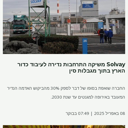
Solvay משיקה התרחבות נדירה לעיבוד כדור
הארץ בתוך מגבלות סין
החברה שואפת בסופו של דבר לספק 30% מהביקוש האדמה הנדיר
המעובד באירופה למגנטים עד שנת 2030.
08 באפריל 2025 | 07:49 בבוקר