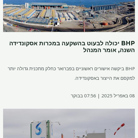
BHP יכולה לבעוט בהשקעה במכרות אסקונדידה
השנה, אומר המנהל
BHP ביקשה אישורים ראשוניים בפברואר כחלק מתכנית גדולה יותר
למקסם את הייצור באסקונדידה.
08 באפריל 2025 | 07:56 בבוקר