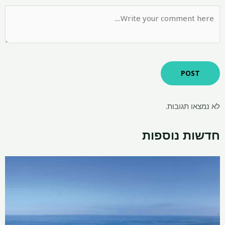
לא נמצאו תגובות.
חדשות נוספות