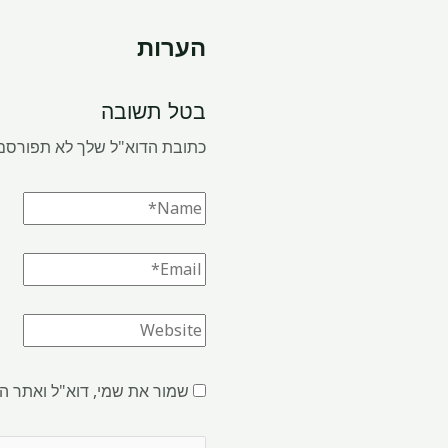
הערות
בטל תשובה
כתובת הדוא"ל שלך לא תפורסם
שמור את שמי, דוא"ל ואתר ה