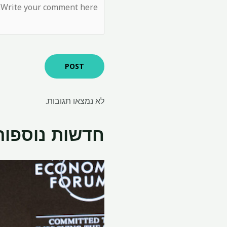
לא נמצאו תגובות.
חדשות נוספות