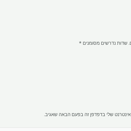
.
שדות נדרשים מסומנים
*
אינטרנט שלי בדפדפן זה בפעם הבאה שאגיב.