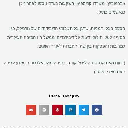
אברמוביץ' ומשרדו קריספיאן השקעות בע"מ נוספו לאחר מכן
כנאשמים בתיק.
הסכם בעלי המניות, שהגן על תשלומי הדיבידנדים של נורניקל, פג
בסוף 2022. חילוקי דעות על דיבידנדים וממשל היו הסיבה העיקרית
למריבות והפסקות בין שתי החברות לאורך השנים.
(דיווח מאת אנסטסיה לירצ'יקובה; כתיבה מאת אלכסנדר מארו; עריכה
מאת מארק פוטר)
שתף את הפוסט