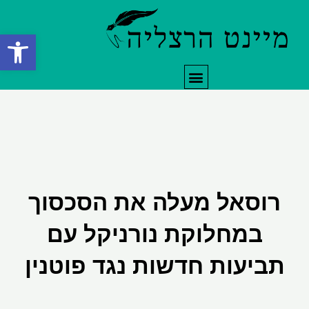
ילוג
תוכן
פתח סרגל
תפריט
רוסאל מעלה את הסכסוך
במחלוקת נורניקל עם
תביעות חדשות נגד פוטנין