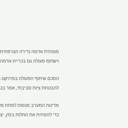
וישתפו פעולה גם בכריית אדמה נ
הסכם שיתוף הפעולה בפרויקט מפ
להבטחת ציות סביבתי, אמר בנג'
מדינות המערב מנסות לפתח מקו
כדי להפחית את התלות בסין, יצ