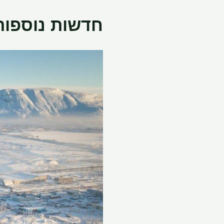
חדשות נוספות