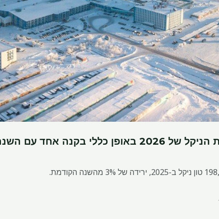
 בקנה אחד עם השנה הקודמת