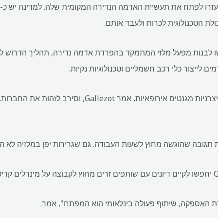
לת הטכנולוגית לכרות ולעבד אותם.
ת יבקשו לבנות מפעל מלזי המתמקד בהפרדת אדמה נדירה, תהליך הדרוש 
ם לייצור כלי רכב חשמליים וטכנולוגיות נקיות.
מלאקו כבר היה בקשר עם כמה יצרניות מגנטים אירופאיות, אמר 
 תגובה שהוגשה מחוץ לשעות העבודה. גם שגרירות יפן במלזיה לא ה
רת האספקה, שיתוף פעולה בינלאומי הוא המפתח", אמר.