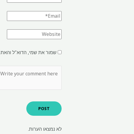
שמור את שמי, הדוא"ל והאתר
לא נמצאו הערות.