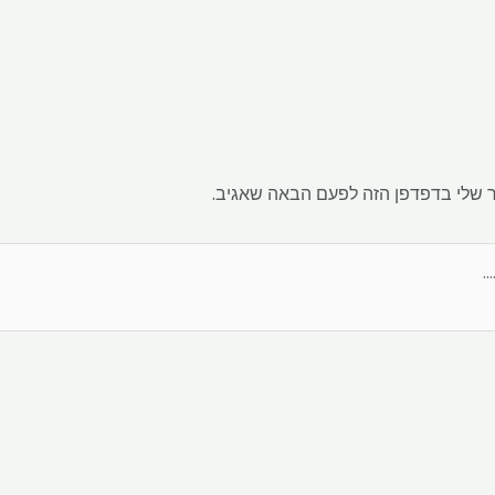
 שלי בדפדפן הזה לפעם הבאה שאגיב.