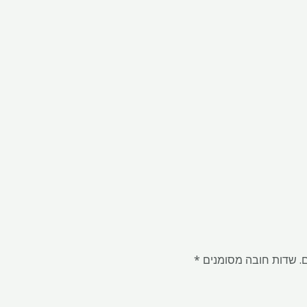
.
שדות חובה מסומנים
*