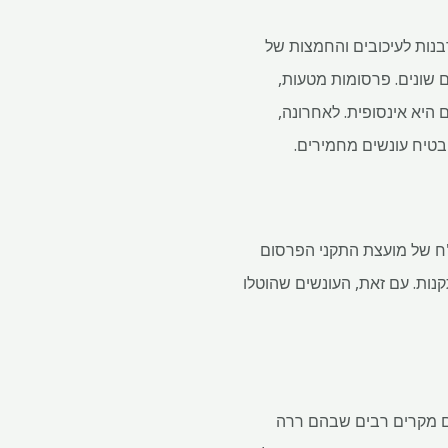
בנות לעיכובים והחמצות של
שונים. פרסומות מטעות,
 היא אינסופית. לאחרונה,
"ח של מועצת התקני הפרסום
את התקנות. עם זאת, העונשים שהוטלו
נם מקרים רבים שבהם ררה