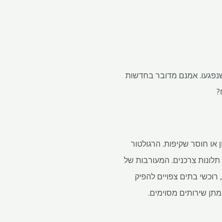
רוכשי בתים שנפגעו. אמנם מדובר בחדשות
?
 או חוסר שקיפות. הרגולטור
תלונות צרכנים. המעורבות של
 רוכשי בתים צפויים להפיק