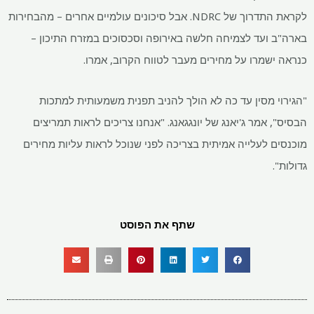
לקראת התדרוך של NDRC. אבל סיכונים עולמיים אחרים – מהבחירות
בארה"ב ועד לצמיחה חלשה באירופה וסכסוכים במזרח התיכון –
כנראה ישמרו על מחירים מעבר לטווח הקרוב, אמרו.
"הגירוי מסין עד כה לא הולך להניב תפנית משמעותית למתכות
הבסיס", אמר ג'יאנג של יונגגאנג. "אנחנו צריכים לראות תמריצים
מוכנסים לעלייה אמיתית בצריכה לפני שנוכל לראות עליות מחירים
גדולות".
שתף את הפוסט