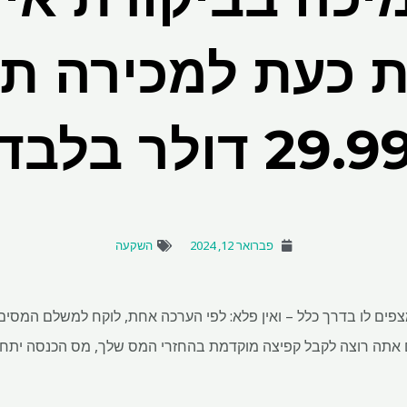
 כעת למכירה ת
29.9 דולר בלבד
פברואר 12, 2024
השקעה
 אם אתה רוצה לקבל קפיצה מוקדמת בהחזרי המס שלך, מס הכנסה יתח