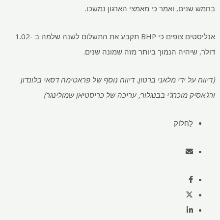
בחמש שנים, ואמר כי מאמצי הארגון נמשכו.
אנליסטים צופים כי BHP תקבע את התשלום לשנה שלמה ב -1.02
דולר, שיהיה הנמוך ביותר מזה שמונה שנים.
(דיווח על ידי מלאני ברטון. דיווח נוסף של פראטימה דסאי בלונדון
ורג'אסיק מוכרג'י בבנגלור; עריכה של כריסטיאן שמולינגר)
לַחֲלוֹק