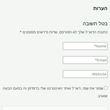
הערות
בטל תשובה
כתובת הדוא"ל שלך לא תפורסם.
שדות נדרשים מסומנים
*
שמור את שמי, דוא"ל ואתר האינטרנט שלי בדפדפן זה בפעם הבאה
שאגיב.