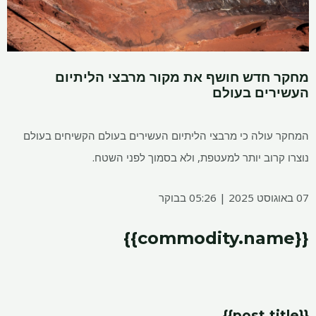
מחקר חדש חושף את מקור מרבצי הליתיום
העשירים בעולם
המחקר עולה כי מרבצי הליתיום העשירים בעולם הקשיחים בעולם
נוצרו קרוב יותר למעטפת, ולא בסמוך לפני השטח.
07 באוגוסט 2025 | 05:26 בבוקר
{{commodity.name}}
{{post.title}}