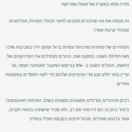
מידה מלא במקרה של אנגלו אמריקאי.
זה מכסה את מה שהכורים מוכנים לחזור לבעלי המניות, אנליסטים
ומנהלי קרנות אמרו.
המחירים של סחורות מרכזיות עפרות ברזל ופחם ירדו בסביבות 13%
מאז תחילת השנה. במקום זאת, הכורים מכפילים את הפרויקטים של
נחושת, העולים השנה ב -8% בביקוש המעבר האנרגטי הצפוי, אך
עדיין נותר חלק קטן מדי מהתיקים שלהם כדי לקזז הפסדים במקומות
אחרים.
רבים מהכורים הגדולים המגוונים נמצאים בשלב הפיתוח האינטנסיבי
ביותר בהון בו הם היו מזה זמן רב, ולא סביר שישתנה בטווח הקרוב,
אמר ברנטון סונדרס, מנהל תיקים בקבוצת פנדל בסידני.