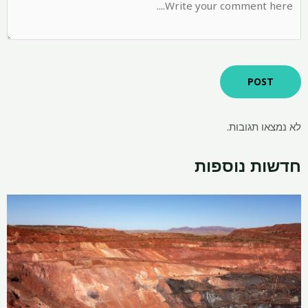
לא נמצאו תגובות.
חדשות נוספות