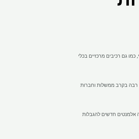
כמו גם רכיבים מרכזיים בכלי
ה רבה בקרב ממשלות וחברות
ה אלמנטים חדשים להגבלות