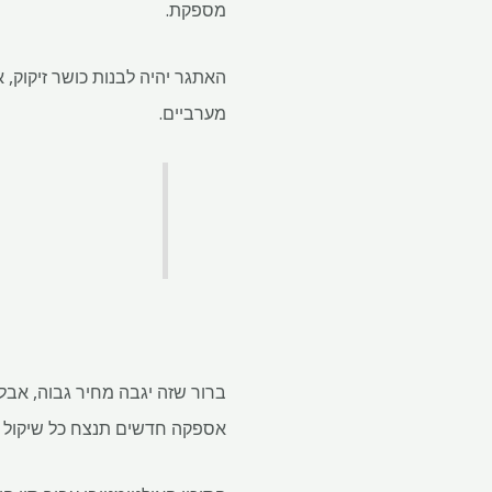
​​מספקת.
האתגר יהיה לבנות כושר זיקוק, 
מערביים.
ברור שזה יגבה מחיר גבוה, אב
אספקה ​​חדשים תנצח כל שיקול פ