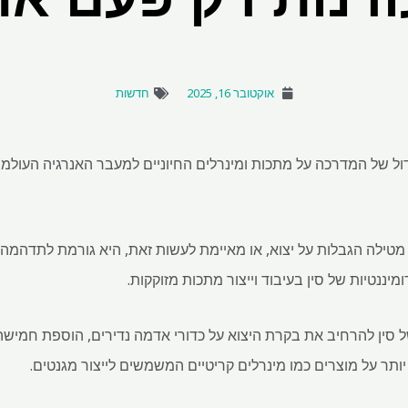
אוקטובר 16, 2025
חדשות
ל של המדרכה על מתכות ומינרלים החיוניים למעבר האנרגיה העולמי, 
מטילה הגבלות על יצוא, או מאיימת לעשות זאת, היא גורמת לתדהמ
ננטיות של סין בעיבוד וייצור מתכות מזוקקות.
​​סין להרחיב את בקרת היצוא על כדורי אדמה נדירים, הוספת חמיש
ותר על מוצרים כמו מינרלים קריטיים המשמשים לייצור מגנטים.