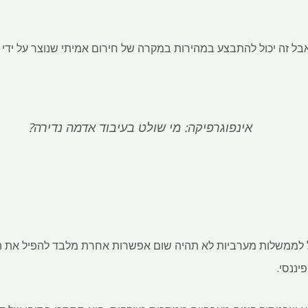
אבל זה יכול להתבצע במהירות במקרה של חירום אמיתי שנוצר על ידי ס
אינפוגרפיקה: מי שולט בעיבוד אדמה נדירה?
ל לממשלות מערביות לא תהיה שום אפשרות אחרת מלבד להפיל את ה
יננסי.