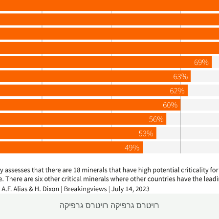
רויטרס גרפיקה רויטרס גרפיקה