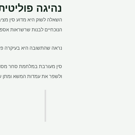
נהיגה פוליטית
השאלה לשוק היא מדוע סין מציב
הנוכחיים לבנות שרשראות אספקה
נראה שהתשובה היא בעיקרה פול
סין מעורבת במלחמת סחר מסוב
ולשפר את עמדות המשא ומתן ש