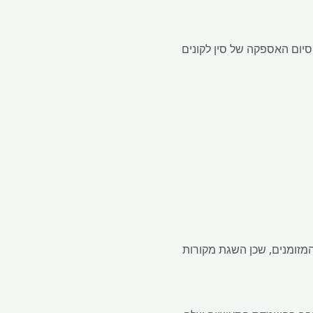
יום האספקה ​​של סין לקונים
מזומנים, שכן השגת מקורות