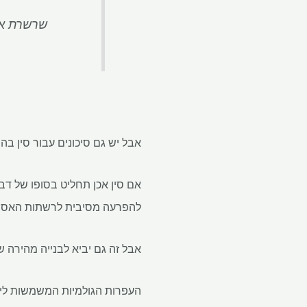
שרשרת אס
אבל יש גם סיכונים עבור סין בה
אם סין אכן תחליט בסופו של דבר
להפרעה מסיבית לרשתות האספק
אבל זה גם יביא לבנייה מהירה 
העפרות הגולמיות המשמשות לייצ