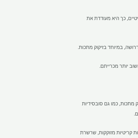
טיים, כך היא מעודדת את
רושה, במיוחד בזיקוק מתכות.
 מתכות, כמו גם סובסידיות
.
ת קריטיות מזוקקות, שרשרת