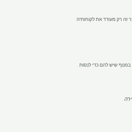
ר זה רק מעודד את לקוחותיה
מנוף שיש להם כדי לנסות