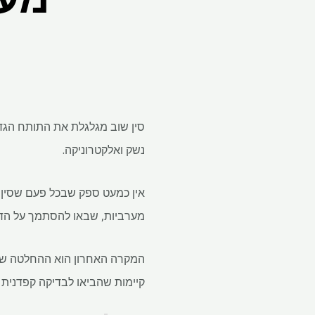
סין שוב מגלגלת את התותח הגדו
נשק ואלקטרוניקה.
אין כמעט ספק שבכל פעם שסין 
מערביות, שבאו להסתמך על הדומי
המקרה האחרון הוא ההחלטה של 
קיימות שהביאו לבדיקה קפדנית י