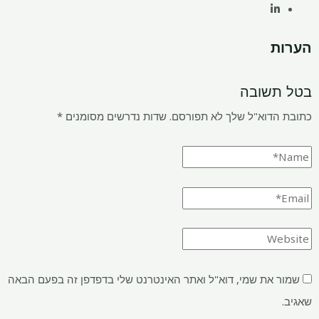
שובה
דוא"ל שלך לא תפורסם.
שדות נדרשים מסומנים
*
את שמי, דוא"ל ואתר האינטרנט שלי בדפדפן זה בפעם הבאה