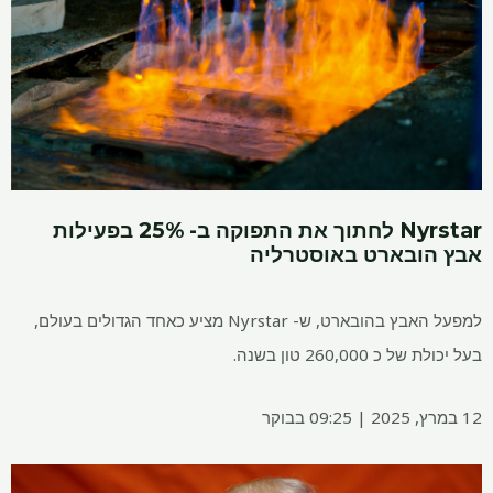
Nyrstar לחתוך את התפוקה ב- 25% בפעילות
ובארט באוסטרליה
למפעל האבץ בהובארט, ש- Nyrstar מציע כאחד הגדולים בעולם,
260,000 טון בשנה.