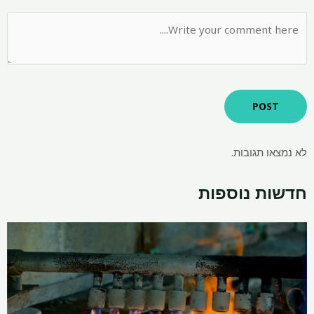
 תגובות.
ת נוספות