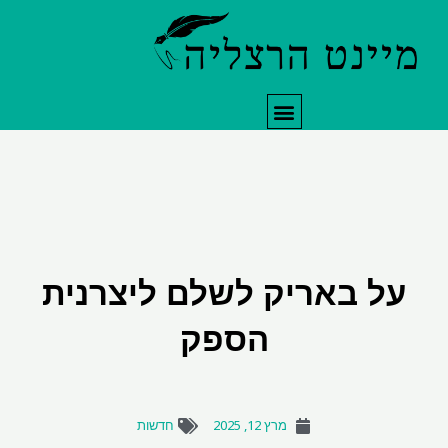
תפריט
ל באריק לשלם ליצרנית
הספק
מרץ 12, 2025
חדשות