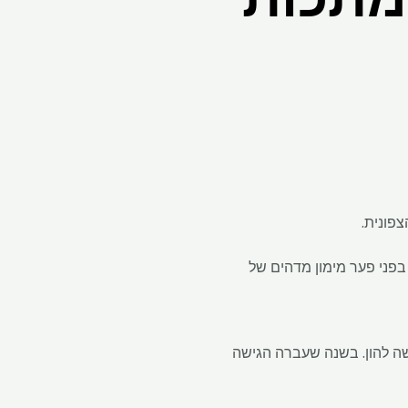
בפני פער מימון מדהים של
ישה להון. בשנה שעברה הגישה