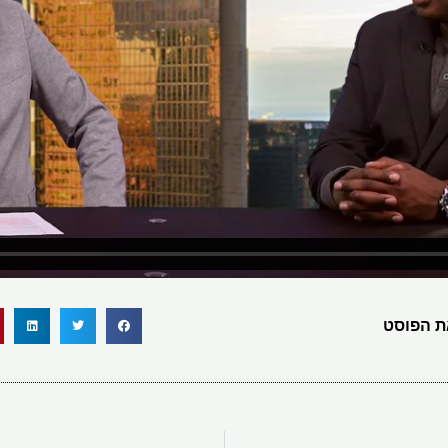
 הפוסט