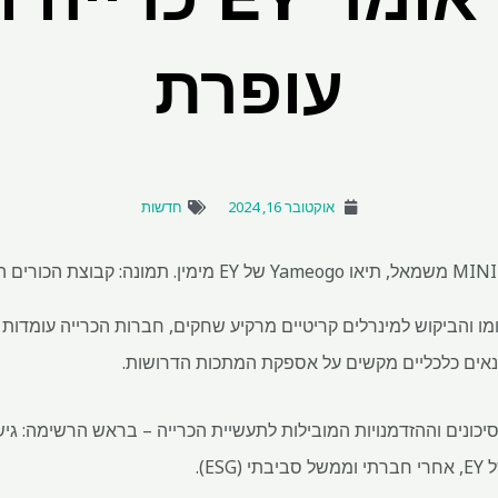
עופרת
אוקטובר 16, 2024
חדשות
מו והביקוש למינרלים קריטיים מרקיע שחקים, חברות הכרייה עומדות 
ותנאים כלכליים מקשים על אספקת המתכות הדרושות.
סיכונים וההזדמנויות המובילות לתעשיית הכרייה – בראש הרשימה: ג
E).