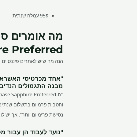
95$ עמלה שנתית
מה אומרים סוק
e Preferred
הנה מה שיש לאתרים פיננסיים מ
"אחד מכרטיסי האשראי 
מבנה התגמולים הנדיב והגנו
נסיעות פרימיום יותר", אך יש ל
"נועד לעבוד הן עבור מטיילי