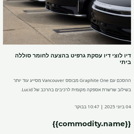
דיו לוצי דיו עסקת גרפיט בהצעה לחומר סוללה
ביתי
ההסכם עם Graphite One מבוסס Vancouver מסייע עוד יותר
בשילוב שרשרת אספקה ​​מקומית לרכיבים בהרכב של Lucid.
04 ביוני 2025 | 10:47 בבוקר
{{commodity.name}}