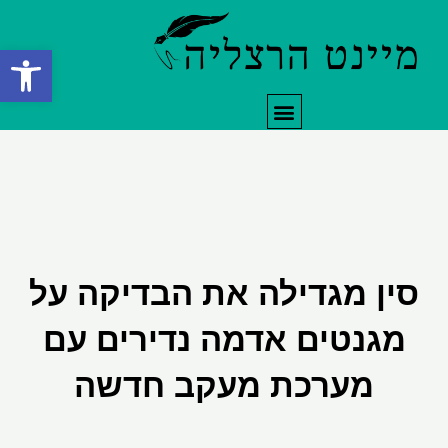
ילוג
תוכן
פתח סרגל
תפריט
סין מגדילה את הבדיקה על
מגנטים אדמה נדירים עם
מערכת מעקב חדשה