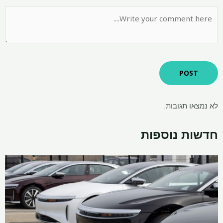
לא נמצאו תגובות.
חדשות נוספות