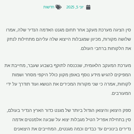
יוני 5, 2025
חדשות
סין הציגה מערכת מעקב אחר תחום מגנט האדמה הנדיר שלה, אמרו
שלושה מקורות, מכיוון שמגבלות הייצוא שלה עליהם מתחילות לנתק
את הלקוחות ברחבי העולם.
מערכת המעקב הלאומית, שנכנסה לתוקף בשבוע שעבר, מחייבת את
המפיקים להגיש מידע נוסף באופן מקוון כולל היקפי מסחר ושמות
לקוחות, אמרה כי שני מקורות המכירים את הנושא ועוד תודרך על ידי
המעורבים.
ספק היצואן והיצואן הגדול ביותר של מגנט כדור הארץ הנדיר בעולם,
סין בתחילת אפריל הטיל מגבלות יצוא על שבעה אלמנטים אדמה
נדירים בינוניים עד כבדים וכמה מגנטים, המחייבים את היצואנים