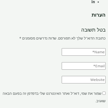
הערות
בטל תשובה
כתובת הדוא"ל שלך לא תפורסם.
שדות נדרשים מסומנים
*
שמור את שמי, דוא"ל ואתר האינטרנט שלי בדפדפן זה בפעם הבאה
שאגיב.