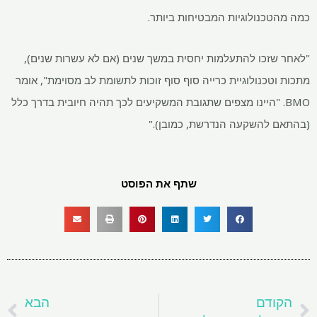
כמה מהטכנולוגיות המבטיחות ביותר.
"לאחר שזכו להתעלמות יחסית במשך שנים (אם לא עשרות שנים),
מתכות וטכנולוגיית כרייה סוף סוף זוכות לתשומת לב מסוימת", אומר
BMO. "היינו מצפים שתגובת המשקיעים לכך תהיה חיובית בדרך כלל
(בהתאם להשקעה הנדרשת, כמובן)."
שתף את הפוסט
קודם
ה
הקודם
הבא