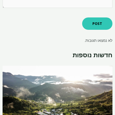
לא נמצאו תגובות.
חדשות נוספות