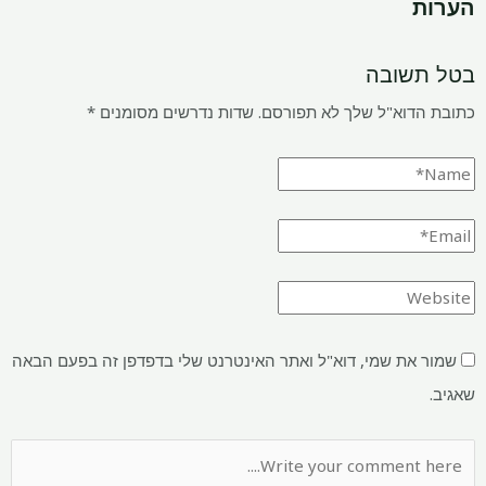
הערות
בטל תשובה
כתובת הדוא"ל שלך לא תפורסם.
שדות נדרשים מסומנים
*
שמור את שמי, דוא"ל ואתר האינטרנט שלי בדפדפן זה בפעם הבאה
שאגיב.