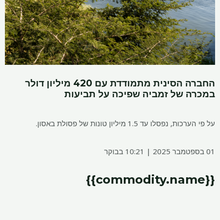
החברה הסינית מתמודדת עם 420 מיליון דולר
במכרה של זמביה שפיכה על תביעות
על פי הערכות, נפסלו עד 1.5 מיליון טונות של פסולת באסון.
01 בספטמבר 2025 | 10:21 בבוקר
{{commodity.name}}