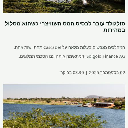
סולגולד עובר לבסיס המס השוויצרי כשהוא מסלול
במהירות
המהלכים מגבשים בעלות מלאה על Cascabel תחת ישות אחת,
Solgold Finance AG, המתאימה אותה עם הסכמי תמלוגים.
02 בספטמבר 2025 | 03:30 בבוקר