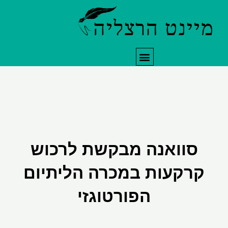
תפריט
סוואנה מבקשת לרכוש
רקעות במכרה הליתיום
הפורטוגזי