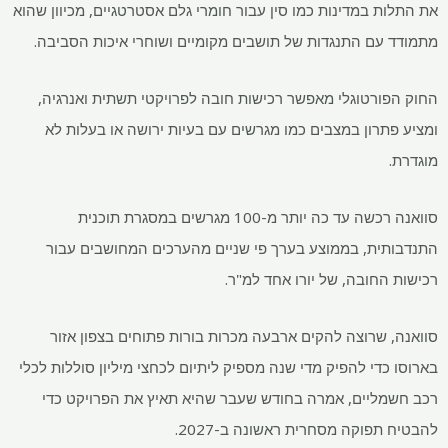
 במדינות כמו סין עבור חומרי גלם אסטרטגיים, מכיוון שהוא
עם התנגדות של תושבים מקומיים ושוחרי איכות הסביבה.
ורטוגלי מאפשר רכישות חובה לפרויקטי תשתית ואנרגיה,
תרון במצבים כמו מגרשים עם בעיות ירושה או בעלות לא
סוואנה רכשה עד כה יותר מ-100 מגרשים במסגרת תוכנית
ית, בממוצע בערך פי שניים מהערכים המחושבים עבור
החובה, של יורו אחד למ"ר.
 שרוצה להקים ארבעה מכרות בורות פתוחים בצפון אזור
די להפיק מדי שנה מספיק ליתיום לכחצי מיליון סוללות לכלי
ליים, אמרה בחודש שעבר שהיא תאיץ את הפרויקט כדי
פוקה מסחרית ראשונה ב-2027.