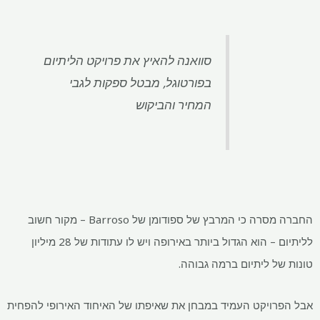
סוואנה להאיץ את פרויקט הליתיום
בפורטוגל, מבטל ספקות לגבי
המחיר והביקוש
החברה מסרה כי המרבץ של ספודומן של Barroso – מקור חשוב
לליתיום – הוא הגדול ביותר באירופה ויש לו עתודות של 28 מיליון
ל ליתיום ברמה גבוהה.
ויקט העמיד במבחן את שאיפתו של האיחוד האירופי להפחית