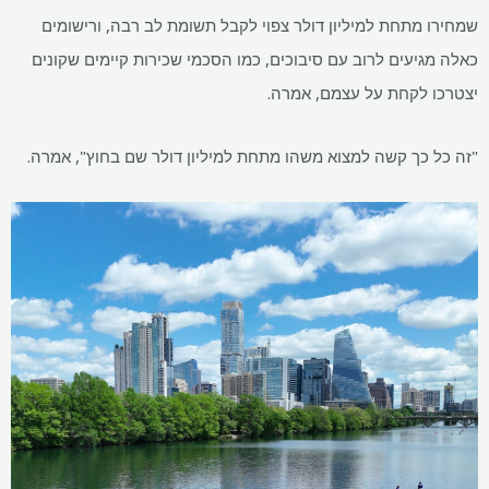
שמחירו מתחת למיליון דולר צפוי לקבל תשומת לב רבה, ורישומים
כאלה מגיעים לרוב עם סיבוכים, כמו הסכמי שכירות קיימים שקונים
יצטרכו לקחת על עצמם, אמרה.
"זה כל כך קשה למצוא משהו מתחת למיליון דולר שם בחוץ", אמרה.