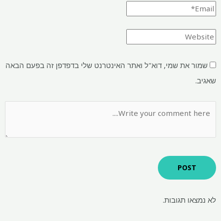
שמור את שמי, דוא"ל ואתר האינטרנט שלי בדפדפן זה בפעם הבאה
שאגיב.
לא נמצאו תגובות.