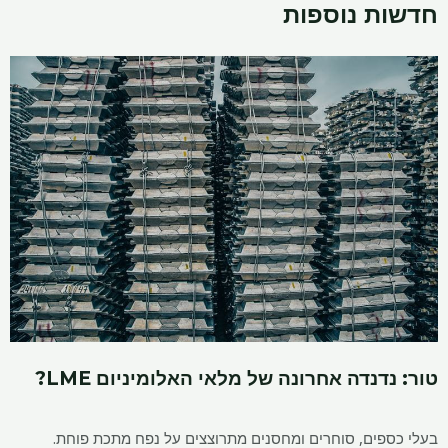
חדשות נוספות
טור: נדנדה אחרונה של מלאי האלומיניום LME?
בעלי כספים, סוחרים ומחסנים מתרוצצים על נפח מתכת פוחת.