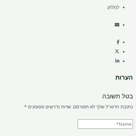
לַחֲלוֹק
הערות
בטל תשובה
כתובת הדוא"ל שלך לא תפורסם.
שדות נדרשים מסומנים
*