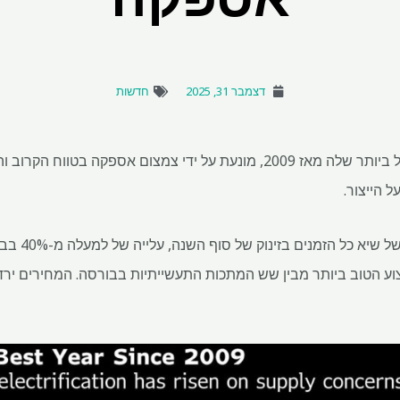
דצמבר 31, 2025
חדשות
נחושת הלכה לרווח השנתי הגדול ביותר שלה מאז 2009, מונעת על ידי צמצום אספקה
הייצור.
המתכת האדומה