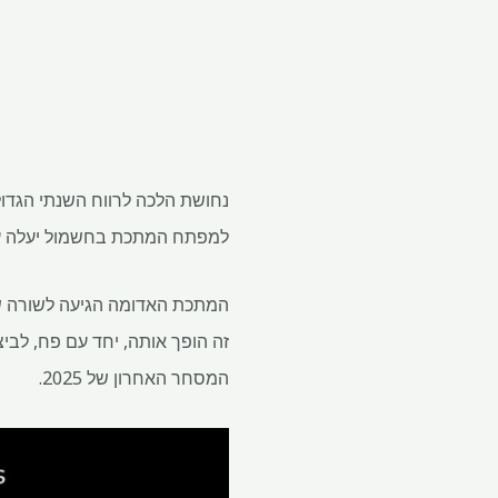
למפתח המתכת בחשמול יעלה על 
המסחר האחרון של 2025.