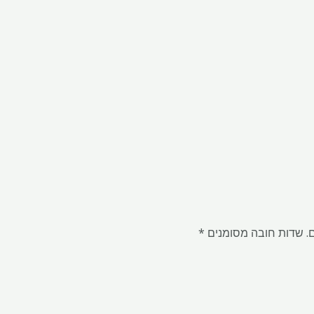
.
שדות חובה מסומנים
*