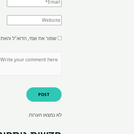
שמור את שמי, הדוא"ל והאתר
לא נמצאו הערות.