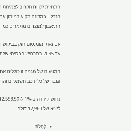
התחזית לטווח הקרוב לצמיחת הב
הנדל"ן במדינה תקוע במיתון ארו
התיאבון למוצרים מוגמרים כמו 
עד 2035 בתרחיש הבסיסי שלה.
המניעים של מגמה זו כוללים את 
וגובר של כלי רכב חשמליים וה
לשיא של 12,960 דולר.
לַחֲלוֹק