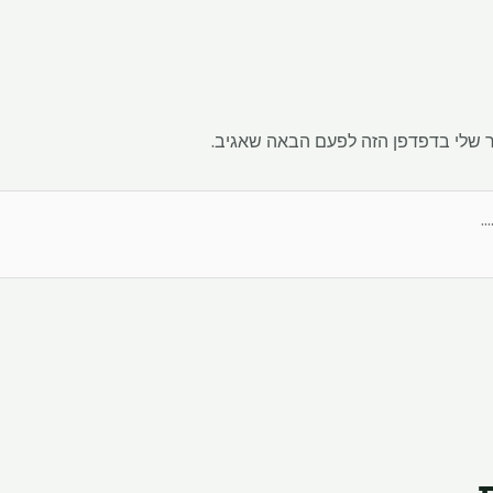
 שלי בדפדפן הזה לפעם הבאה שאגיב.