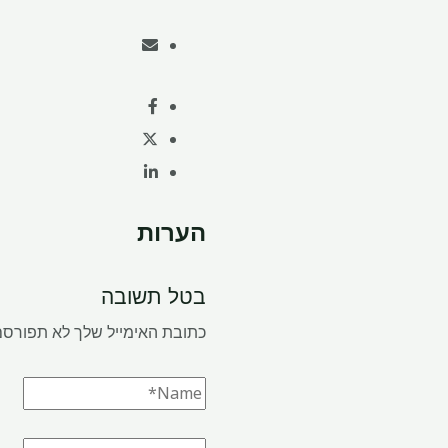
הערות
בטל תשובה
כתובת האימייל שלך לא תפורסם