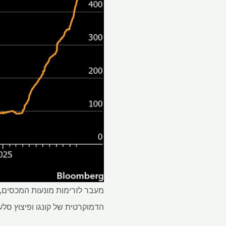
מעבר לזרימות מונעות המכסים, 
הדמוקרטית של קונגו ופיצוץ סלע