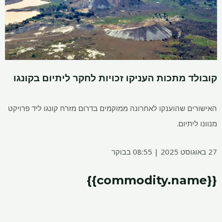
קובולד מתכות העניקו זכויות לחקר ליתיום בקונגו
האישורים שהוענקו לאחרונה ממוקמים בדרום מזרח קונגו ליד פרויקט
מנוונו ליתיום.
27 באוגוסט 2025 | 08:55 בבוקר
{{commodity.name}}