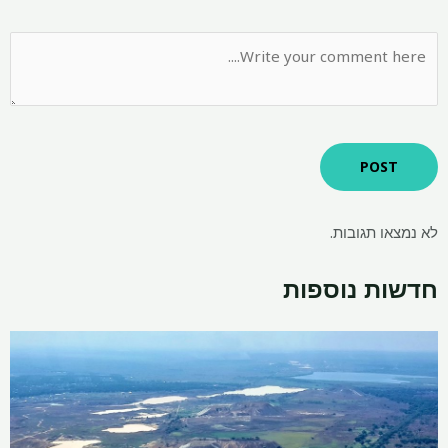
לא נמצאו תגובות.
חדשות נוספות