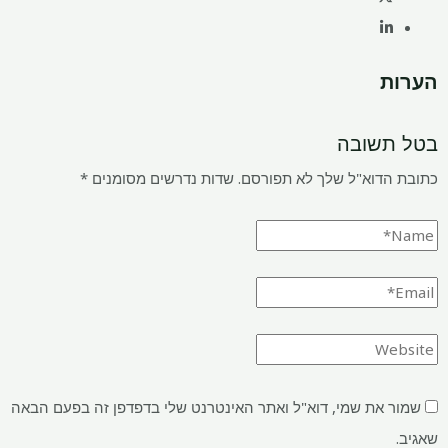
הערות
בטל תשובה
כתובת הדוא"ל שלך לא תפורסם.
שדות נדרשים מסומנים
*
שמור את שמי, דוא"ל ואתר האינטרנט שלי בדפדפן זה בפעם הבאה
שאגיב.