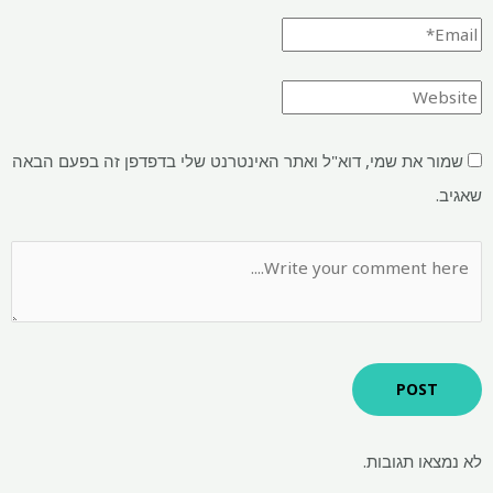
שמור את שמי, דוא"ל ואתר האינטרנט שלי בדפדפן זה בפעם הבאה
שאגיב.
לא נמצאו תגובות.