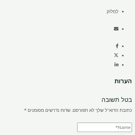
לַחֲלוֹק
הערות
בטל תשובה
כתובת הדוא"ל שלך לא תפורסם.
שדות נדרשים מסומנים
*