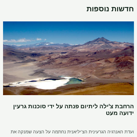
חדשות נוספות
הרחבת צ'ילה ליתיום פנתה על ידי סוכנות גרעין
ידועה מעט
ועדת האנרגיה הגרעינית הצ'יליאנית נחתמה על הצעה שמנקה את