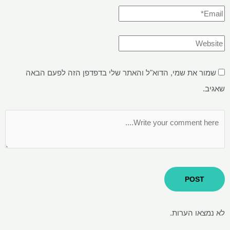
שמור את שמי, הדוא"ל והאתר שלי בדפדפן הזה לפעם הבאה
שאגיב.
לא נמצאו הערות.