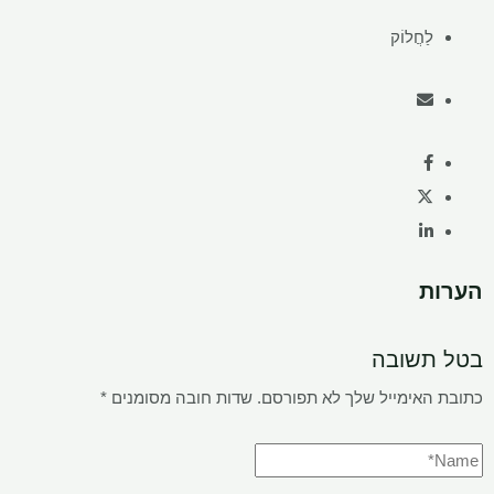
לַחֲלוֹק
הערות
בטל תשובה
כתובת האימייל שלך לא תפורסם.
שדות חובה מסומנים
*