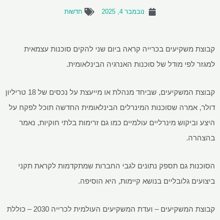
נובמבר 4, 2025
חדשות
קבוצת משקיעים בכרייה קראה ביום שני להקים סוכנות עצמאית
למגזר לפי מודל של סוכנות האנרגיה הבינלאומית.
קבוצת המשקיעים, שביחד מנהלת או מייעצת על נכסים של 18 טריליון
דולר, אמרה שסוכנות המינרלים הבינלאומית החדשה תוכל לפקח על
היצע וביקוש מינרליים עולמיים כמו גם זרימות בלתי חוקיות, נאמר
בהצהרה.
הסוכנות גם תספק נתונים לגבי החברות שמתקדמות לקראת תקני
ביצועים גלובליים בנושא קיימות, היא הוסיפה.
קבוצת המשקיעים – ועדת המשקיעים העולמית לכרייה 2030 – כוללת