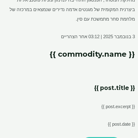
ביצרנית המקומית של מגנטים אדמה נדירים שנמצאים במרכזה של
מלחמת סחר מתמשכת עם סין.
3 בנובמבר 2025 | 03:12 אחר הצהריים
{{ commodity.name }}
{{ post.title }}
{{ post.excerpt }}
{{ post.date }}