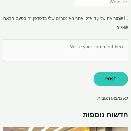
שמור את שמי, דוא"ל ואתר האינטרנט שלי בדפדפן זה בפעם הבאה
שאגיב.
לא נמצאו תגובות.
חדשות נוספות