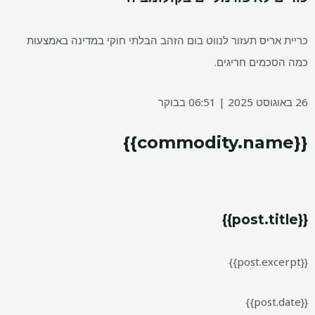
כריית אריס תעזור לנווט בום הזהב הבלתי חוקי במדינה באמצעות
כמה הסכמים חריגים.
26 באוגוסט 2025 | 06:51 בבוקר
{{commodity.name}}
{{post.title}}
{{post.excerpt}}
{{post.date}}