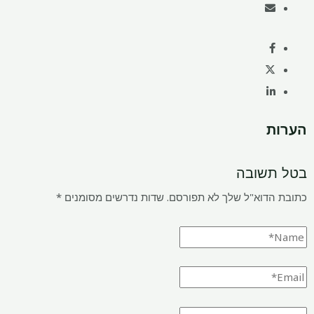
הערות
בטל תשובה
כתובת הדוא"ל שלך לא תפורסם.
שדות נדרשים מסומנים
*