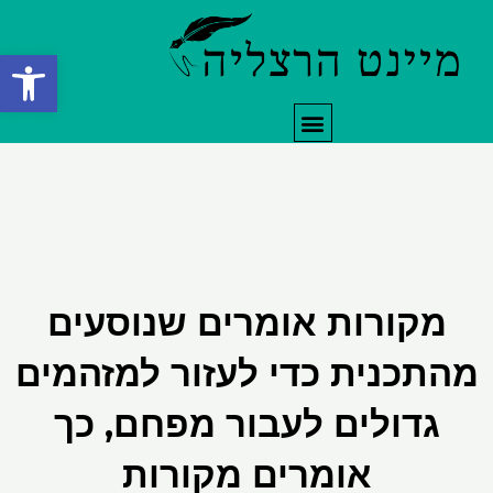
ילוג
תוכן
פתח סרגל
תפריט
מקורות אומרים שנוסעים
מהתכנית כדי לעזור למזהמים
גדולים לעבור מפחם, כך
אומרים מקורות