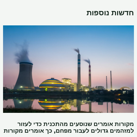
חדשות נוספות
מקורות אומרים שנוסעים מהתכנית כדי לעזור
למזהמים גדולים לעבור מפחם, כך אומרים מקורות