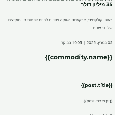
35 מיליון דולר
באופן קולקטיבי, ארקאטה ואזוקה צפויים להיות לפחות חיי מוקשים
של 10 שנים.
05 במרץ, 2025 | 10:05 בבוקר
{{commodity.name}}
{{post.title}}
{{post.excerpt}}