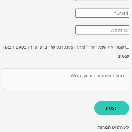
שמור את שמי, דוא"ל ואתר האינטרנט שלי בדפדפן זה בפעם הבאה
שאגיב.
לא נמצאו תגובות.