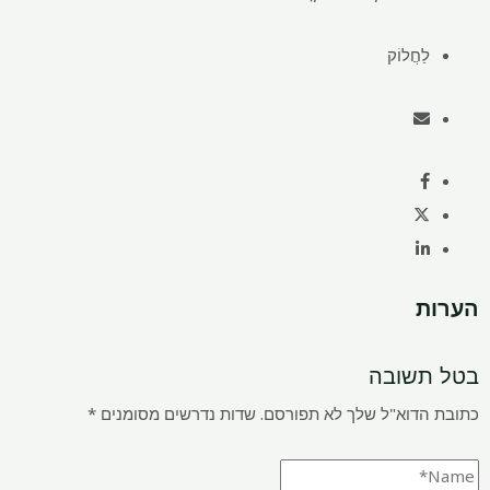
לַחֲלוֹק
הערות
בטל תשובה
כתובת הדוא"ל שלך לא תפורסם.
שדות נדרשים מסומנים
*