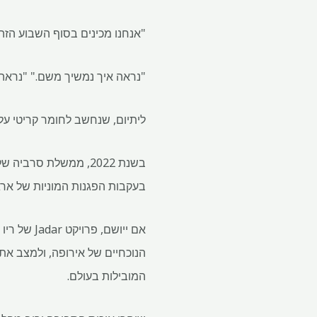
"אנחנו מכינים בסוף השבוע הזה
"נראה איך נמשיך משם." "נראה
ליתיום, שנחשב לחומר קריטי על
בעקבות הפגנות המוניות של ארגו
הנוכחיים של אירופה, ולמצב את
המובילות בעולם.