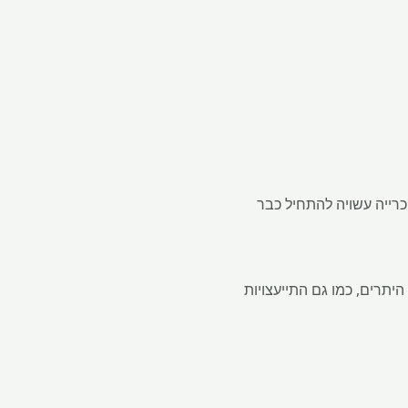
כרייה עשויה להתחיל כבר
היתרים, כמו גם התייעצויות