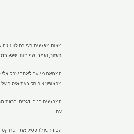
באזור, ואמרו שפיתוחו יפגע בסב
המחאה מגיעה לאחר שהקואליצי
מהאופוזיציה הקובעת איסור על כ
המפגינים הניפו דגלים וכרזות ס
עם.
הם דרשו להפסיק את הפרויקט וה