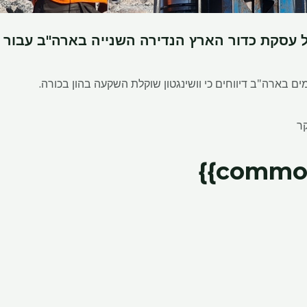
 עסקת כדור הארץ הנדירה השנייה בארה"ב עבור 
ם בארה"ב דיווחים כי וושינגטון שוקלת השקעה בהון בכורה.