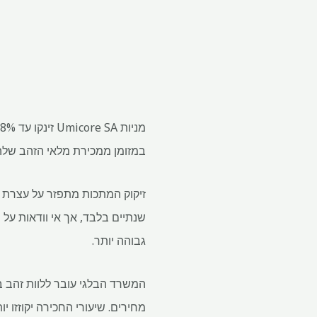
במזומן ממכירת מלאי הזהב שלה
שנתיים בלבד, אך אי וודאות על
גבוהה יותר.
המשרד הבלגי עובר ללוות זהב ב
מחירים. שיעורי החכירה יקוזזו י