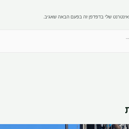
אינטרנט שלי בדפדפן זה בפעם הבאה שאגיב.