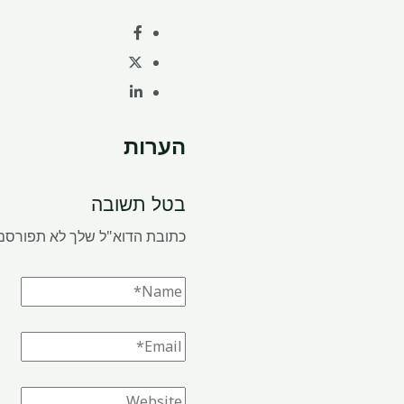
הערות
בטל תשובה
כתובת הדוא"ל שלך לא תפורסם