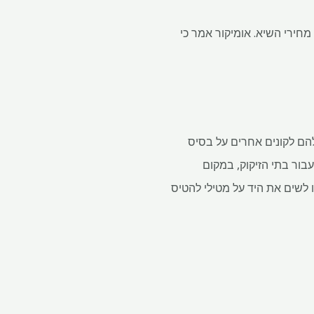
חירי השיא. אומיקור אמר כי
הם לקונים אחרים על בסיס
בור בתי הזיקוק, במקום
ו לשים את היד על מטילי להטיס