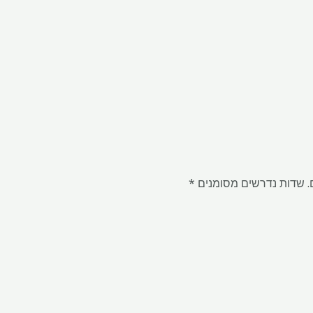
.
שדות נדרשים מסומנים
*