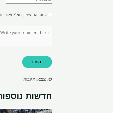
שמור את שמי, דוא"ל ואתר ה
לא נמצאו תגובות.
חדשות נוספות