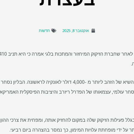
אוקטובר 8, 2025
חדשות
.
 סחר עולמי, עצמאותו של הפדרל ריזרב והיציבות הפיסקלית האמריקא
גלל פעילות הזיקוק שלה במקום להחזיק אותה, ומפחית את צרכי ההון
ותר על ידי מופחתת עלויות המימון, כך נמסר בהצהרה ביום רביעי.