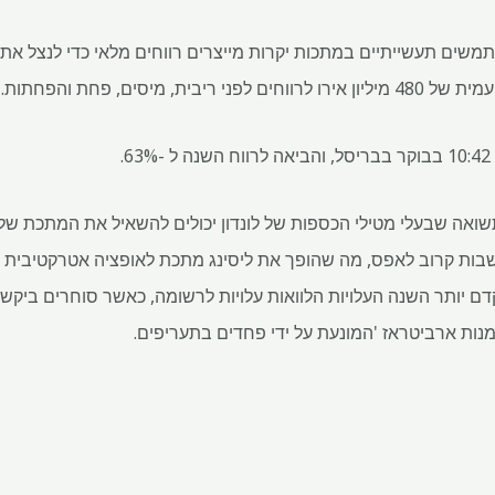
שים תעשייתיים במתכות יקרות מייצרים רווחים מלאי כדי לנצל את מ
, מיסים, פחת והפחתות.
ואה שבעלי מטילי הכספות של לונדון יכולים להשאיל את המתכת של
יושבות קרוב לאפס, מה שהופך את ליסינג מתכת לאופציה אטרקטיבית ע
קדם יותר השנה העלויות הלוואות עלויות לרשומה, כאשר סוחרים ביקש
מנות ארביטראז 'המונעת על ידי פחדים בתעריפים.