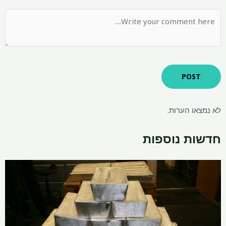
לא נמצאו הערות.
חדשות נוספות