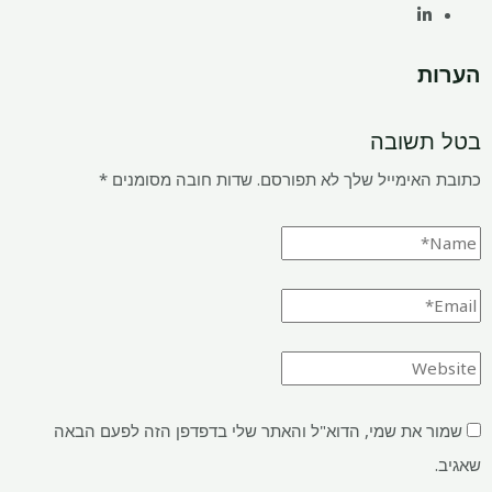
הערות
בטל תשובה
כתובת האימייל שלך לא תפורסם.
שדות חובה מסומנים
*
שמור את שמי, הדוא"ל והאתר שלי בדפדפן הזה לפעם הבאה
שאגיב.