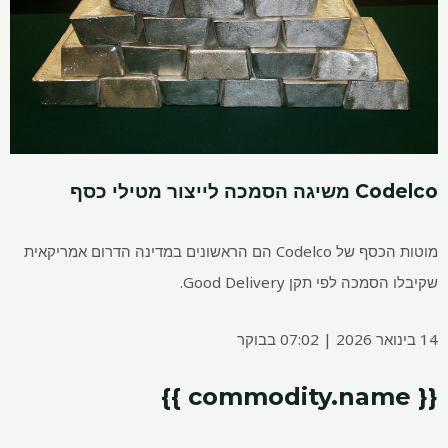
Codelco משיגה הסמכה לייצור מטילי כסף
מוטות הכסף של Codelco הם הראשונים במדינה הדרום אמריקאית
שקיבלו הסמכה לפי תקן Good Delivery.
14 בינואר 2026 | 07:02 בבוקר
{{ commodity.name }}